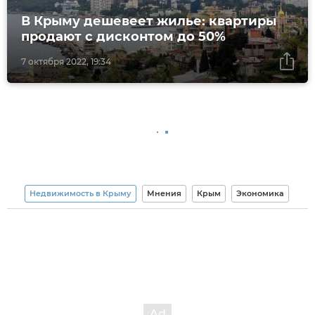
В Крыму дешевеет жилье: квартиры
продают с дисконтом до 50%
7 октября 2022, 19:34
Недвижимость в Крыму
Мнения
Крым
Экономика