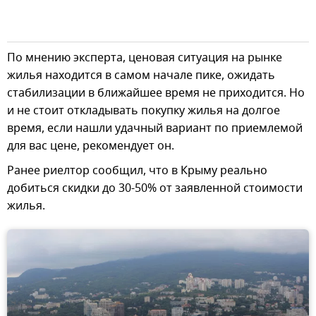
По мнению эксперта, ценовая ситуация на рынке
жилья находится в самом начале пике, ожидать
стабилизации в ближайшее время не приходится. Но
и не стоит откладывать покупку жилья на долгое
время, если нашли удачный вариант по приемлемой
для вас цене, рекомендует он.
Ранее риелтор сообщил, что в Крыму реально
добиться скидки до 30-50% от заявленной стоимости
жилья.