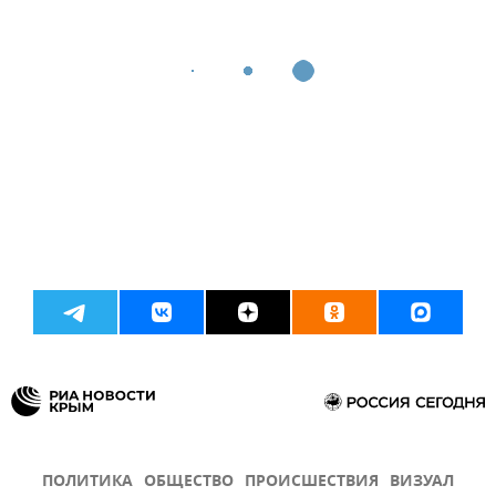
ПОЛИТИКА
ОБЩЕСТВО
ПРОИСШЕСТВИЯ
ВИЗУАЛ