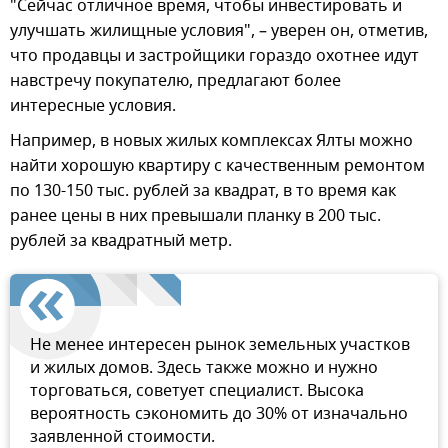
"Сейчас отличное время, чтобы инвестировать и
улучшать жилищные условия", – уверен он, отметив,
что продавцы и застройщики гораздо охотнее идут
навстречу покупателю, предлагают более
интересные условия.
Например, в новых жилых комплексах Ялты можно
найти хорошую квартиру с качественным ремонтом
по 130-150 тыс. рублей за квадрат, в то время как
ранее цены в них превышали планку в 200 тыс.
рублей за квадратный метр.
Не менее интересен рынок земельных участков
и жилых домов. Здесь также можно и нужно
торговаться, советует специалист. Высока
вероятность сэкономить до 30% от изначально
заявленной стоимости.