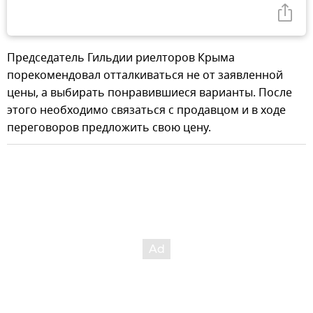
Председатель Гильдии риелторов Крыма
порекомендовал отталкиваться не от заявленной
цены, а выбирать понравившиеся варианты. После
этого необходимо связаться с продавцом и в ходе
переговоров предложить свою цену.