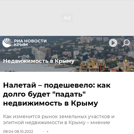
Недвижимость в Крыму
Налетай – подешевело: как
долго будет "падать"
недвижимость в Крыму
Как изменится рынок земельных участков и
элитной недвижимости в Крыму – мнение
08:04 08.10.2022