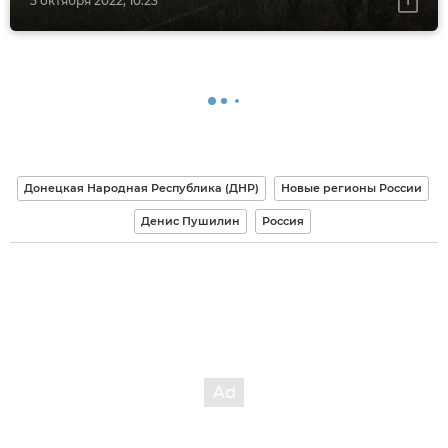
5 октября 2022, 10:23
Донецкая Народная Республика (ДНР)
Новые регионы России
Денис Пушилин
Россия