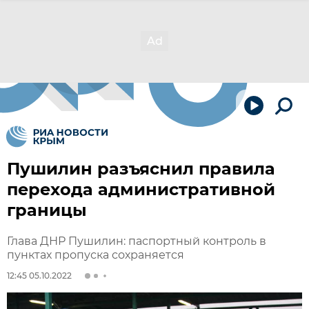
Пушилин разъяснил правила
перехода административной
границы
Глава ДНР Пушилин: паспортный контроль в
пунктах пропуска сохраняется
12:45 05.10.2022