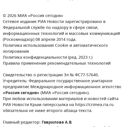
© 2026 МИА «Россия сегодня»
Сетевое издание РИА Новости зарегистрировано в
Федеральной службе по надзору в сфере связи,
информационных технологий и массовых коммуникаций
(Роскомнадзор) 08 апреля 2014 года.
Политика использования Cookie и автоматического
логирования
Политика конфиденциальности (ред. 2023 г.)
Правила применения рекомендательных технологий
Свидетельство о регистрации Эл № ФС77-57640.
Учредитель: Федеральное государственное унитарное
предприятие Международное информационное агентство
«Россия сегодня»
(МИА «Россия сегодня»).
При любом использовании материалов и новостей сайта
РИА Новости Крым гиперссылка на https://crimea.ria.ru
обязательна не ниже второго абзаца текста.
Главный редактор:
Гаврилова А.В.