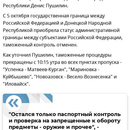
Республики Денис Пушилин.
С 5 октября государственная граница между
Российской Федерацией и Донецкой Народной
Республикой приобрела статус административной
границы между субъектами Российской Федерации,
таможенный контроль отменен.
Как уточнил Пушилин, таможенные процедуры
прекращены с 10:15 утра во всех пунктах пропуска -
"Успенка - Матвеев-Курган", "Мариновка -
Куйбышево", "Новоазовск - Весело-Вознесенка" и
"Иловайск".
"Остался только паспортный контроль
и проверка на запрещенные к обороту
предметы - оружие и прочее", -