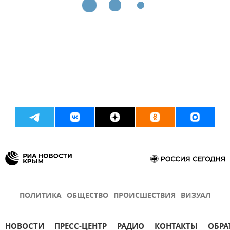
ПОЛИТИКА
ОБЩЕСТВО
ПРОИСШЕСТВИЯ
ВИЗУАЛ
НОВОСТИ
ПРЕСС-ЦЕНТР
РАДИО
КОНТАКТЫ
ОБРА