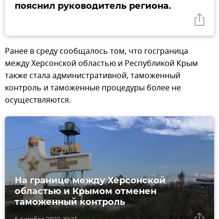
пояснил руководитель региона.
Ранее в среду сообщалось том, что госграница
между Херсонской областью и Республикой Крым
также стала административной, таможенный
контроль и таможенные процедуры более не
осуществляются.
На границе между Херсонской
областью и Крымом отменен
таможенный контроль