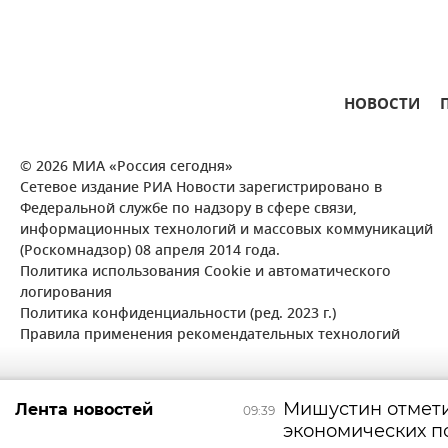
НОВОСТИ
© 2026 МИА «Россия сегодня»
Сетевое издание РИА Новости зарегистрировано в
Федеральной службе по надзору в сфере связи,
информационных технологий и массовых коммуникаций
(Роскомнадзор) 08 апреля 2014 года.
Политика использования Cookie и автоматического
логирования
Политика конфиденциальности (ред. 2023 г.)
Правила применения рекомендательных технологий
Мишустин отмети
Лента новостей
09:39
экономических п