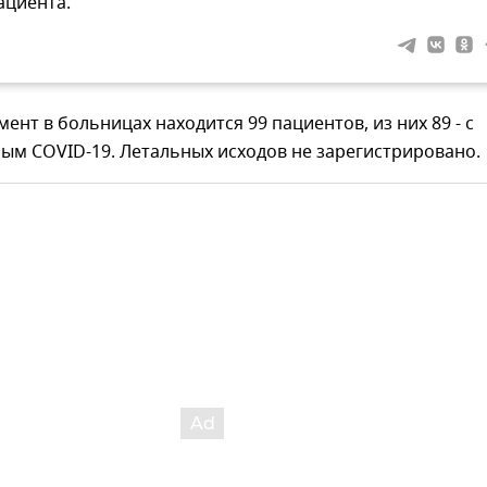
ациента.
ент в больницах находится 99 пациентов, из них 89 - с
ым COVID-19. Летальных исходов не зарегистрировано.