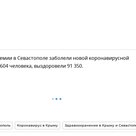
демии в Севастополе заболели новой коронавирусной
604 человека, выздоровели 91 350.
ополь
Коронавирус в Крыму
Здравоохранение в Крыму и Севастоп