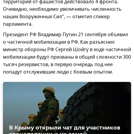
территорий от фашистов действовало 4 фронта.
Очевидно, необходимо увеличивать численность
наших Вооруженных Сил", — отметил спикер
парламента.
Президент РФ Владимир Путин 21 сентября объявил
о частичной мобилизации в РФ. Как разъяснил
министр обороны РФ Сергей Шойгу в ходе частичной
мобилизации будут призваны в общей сложности 300
тысяч резервистов, в первую очередь под нее
попадут отслужившие люди с боевым опытом.
В Крыму открыли чат для участников