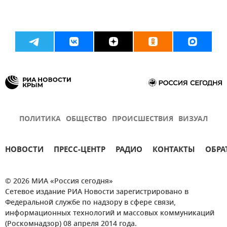
ПОЛИТИКА
ОБЩЕСТВО
ПРОИСШЕСТВИЯ
ВИЗУАЛ
НОВОСТИ
ПРЕСС-ЦЕНТР
РАДИО
КОНТАКТЫ
ОБРА
© 2026 МИА «Россия сегодня»
Сетевое издание РИА Новости зарегистрировано в
Федеральной службе по надзору в сфере связи,
информационных технологий и массовых коммуникаций
(Роскомнадзор) 08 апреля 2014 года.