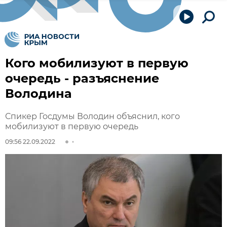
Кого мобилизуют в первую
очередь - разъяснение
Володина
Спикер Госдумы Володин объяснил, кого
мобилизуют в первую очередь
09:56 22.09.2022