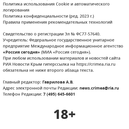
Политика использования Cookie и автоматического
логирования
Политика конфиденциальности (ред. 2023 г.)
Правила применения рекомендательных технологий
Свидетельство о регистрации Эл № ФС77-57640.
Учредитель: Федеральное государственное унитарное
предприятие Международное информационное агентство
«Россия сегодня»
(МИА «Россия сегодня»).
При любом использовании материалов и новостей сайта
РИА Новости Крым гиперссылка на https://crimea.ria.ru
обязательна не ниже второго абзаца текста.
Главный редактор:
Гаврилова А.В.
Адрес электронной почты Редакции:
news.crimea@ria.ru
Телефон Редакции:
7 (495) 645-6601
18+