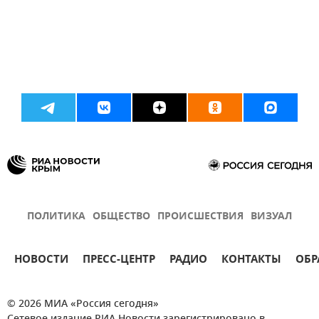
ПОЛИТИКА
ОБЩЕСТВО
ПРОИСШЕСТВИЯ
ВИЗУАЛ
НОВОСТИ
ПРЕСС-ЦЕНТР
РАДИО
КОНТАКТЫ
ОБР
© 2026 МИА «Россия сегодня»