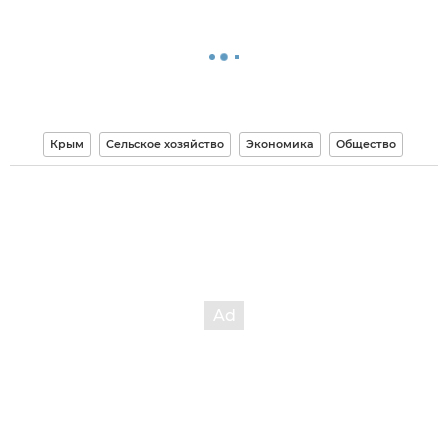
Крым
Сельское хозяйство
Экономика
Общество