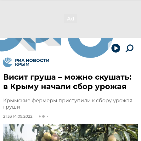
Висит груша – можно скушать:
в Крыму начали сбор урожая
Крымские фермеры приступили к сбору урожая
груши
21:33 14.09.2022