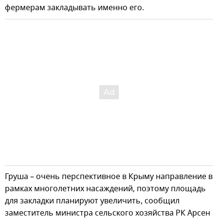
фермерам закладывать именно его.
Груша – очень перспективное в Крыму направление в
рамках многолетних насаждений, поэтому площадь
для закладки планируют увеличить, сообщил
заместитель министра сельского хозяйства РК Арсен