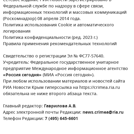
Сетевое издание РИА Новости зарегистрировано в
Федеральной службе по надзору в сфере связи,
информационных технологий и массовых коммуникаций
(Роскомнадзор) 08 апреля 2014 года.
Политика использования Cookie и автоматического
логирования
Политика конфиденциальности (ред. 2023 г.)
Правила применения рекомендательных технологий
Свидетельство о регистрации Эл № ФС77-57640.
Учредитель: Федеральное государственное унитарное
предприятие Международное информационное агентство
«Россия сегодня»
(МИА «Россия сегодня»).
При любом использовании материалов и новостей сайта
РИА Новости Крым гиперссылка на https://crimea.ria.ru
обязательна не ниже второго абзаца текста.
Главный редактор:
Гаврилова А.В.
Адрес электронной почты Редакции:
news.crimea@ria.ru
Телефон Редакции:
7 (495) 645-6601