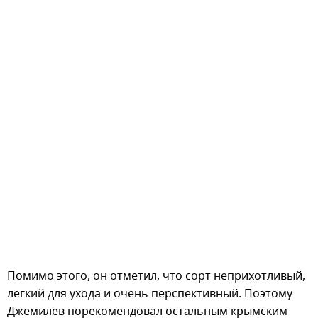
Помимо этого, он отметил, что сорт неприхотливый,
легкий для ухода и очень перспективный. Поэтому
Джемилев порекомендовал остальным крымским