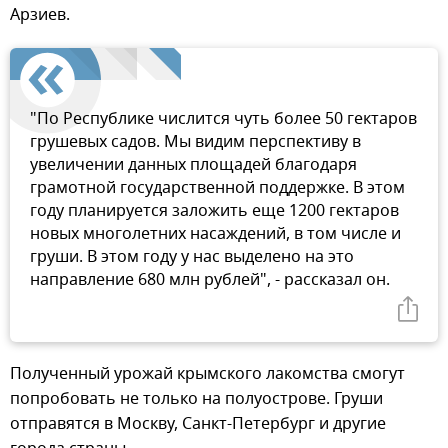
Арзиев.
"По Республике числится чуть более 50 гектаров
грушевых садов. Мы видим перспективу в
увеличении данных площадей благодаря
грамотной государственной поддержке. В этом
году планируется заложить еще 1200 гектаров
новых многолетних насаждений, в том числе и
груши. В этом году у нас выделено на это
направление 680 млн рублей", - рассказал он.
Полученный урожай крымского лакомства смогут
попробовать не только на полуострове. Груши
отправятся в Москву, Санкт-Петербург и другие