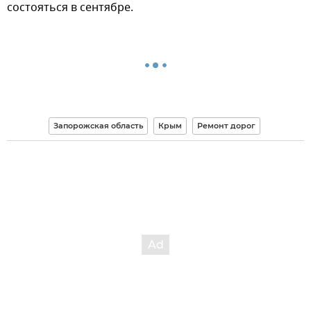
состояться в сентябре.
Запорожская область
Крым
Ремонт дорог