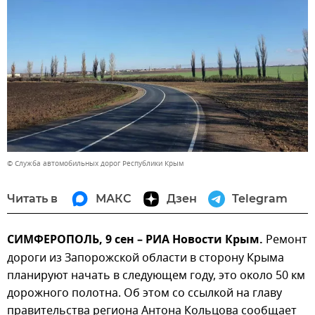
© Служба автомобильных дорог Республики Крым
Читать в
МАКС
Дзен
Telegram
СИМФЕРОПОЛЬ, 9 сен – РИА Новости Крым.
Ремонт
дороги из Запорожской области в сторону Крыма
планируют начать в следующем году, это около 50 км
дорожного полотна. Об этом со ссылкой на главу
правительства региона Антона Кольцова сообщает