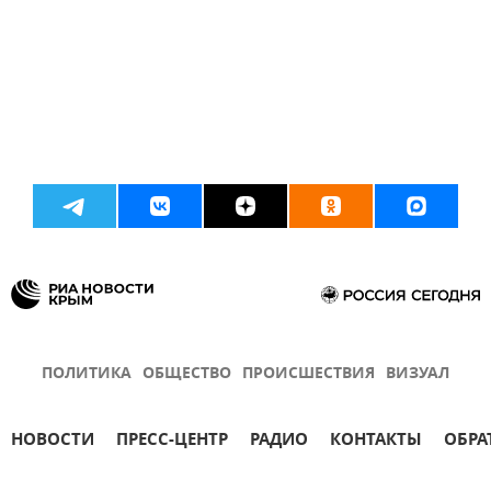
ПОЛИТИКА
ОБЩЕСТВО
ПРОИСШЕСТВИЯ
ВИЗУАЛ
НОВОСТИ
ПРЕСС-ЦЕНТР
РАДИО
КОНТАКТЫ
ОБРА