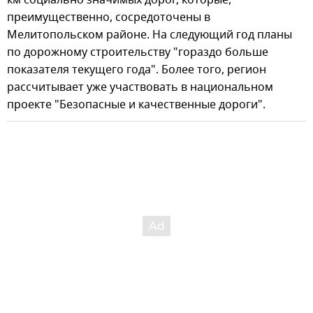
км социально значимых дорог, которые,
преимущественно, сосредоточены в
Мелитопольском районе. На следующий год планы
по дорожному строительству "гораздо больше
показателя текущего года". Более того, регион
рассчитывает уже участвовать в национальном
проекте "Безопасные и качественные дороги".