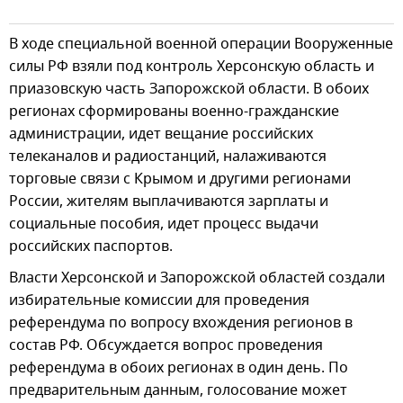
В ходе специальной военной операции Вооруженные
силы РФ взяли под контроль Херсонскую область и
приазовскую часть Запорожской области. В обоих
регионах сформированы военно-гражданские
администрации, идет вещание российских
телеканалов и радиостанций, налаживаются
торговые связи с Крымом и другими регионами
России, жителям выплачиваются зарплаты и
социальные пособия, идет процесс выдачи
российских паспортов.
Власти Херсонской и Запорожской областей создали
избирательные комиссии для проведения
референдума по вопросу вхождения регионов в
состав РФ. Обсуждается вопрос проведения
референдума в обоих регионах в один день. По
предварительным данным, голосование может