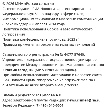
© 2026 МИА «Россия сегодня»
Сетевое издание РИА Новости зарегистрировано в
Федеральной службе по надзору в сфере связи,
информационных технологий и массовых коммуникаций
(Роскомнадзор) 08 апреля 2014 года.
Политика использования Cookie и автоматического
логирования
Политика конфиденциальности (ред. 2023 г.)
Правила применения рекомендательных технологий
Свидетельство о регистрации Эл № ФС77-57640.
Учредитель: Федеральное государственное унитарное
предприятие Международное информационное агентство
«Россия сегодня»
(МИА «Россия сегодня»).
При любом использовании материалов и новостей сайта
РИА Новости Крым гиперссылка на https://crimea.ria.ru
обязательна не ниже второго абзаца текста.
Главный редактор:
Гаврилова А.В.
Адрес электронной почты Редакции:
news.crimea@ria.ru
Телефон Редакции:
7 (495) 645-6601