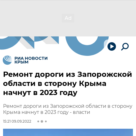
Ремонт дороги из Запорожской
области в сторону Крыма
начнут в 2023 году
Ремонт дороги из Запорожской области в сторону
Крыма начнут в 2023 году - власти
15:21 09.09.2022