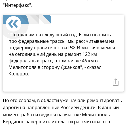
"Интерфакс".
"По планам на следующий год. Если говорить
про федеральные трассы, мы рассчитываем на
поддержку правительства РФ. И мы заявляемся
на сегодняшний день на ремонт 122 км
федеральных трасс, в том числе 46 км от
Мелитополя в сторону Джанкоя", - сказал
Кольцов.
По его словам, в области уже начали ремонтировать
дороги на направленные Россией деньги. В данный
момент работы ведутся на участке Мелитополь -
Бердянск, завершить их власти рассчитывают в