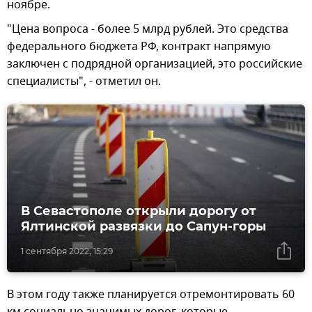
ноябре.
"Цена вопроса - более 5 млрд рублей. Это средства
федерального бюджета РФ, контракт напрямую
заключен с подрядной организацией, это российские
специалисты", - отметил он.
В Севастополе открыли дорогу от
Ялтинской развязки до Сапун-горы
1 сентября 2022, 15:29
В этом году также планируется отремонтировать 60