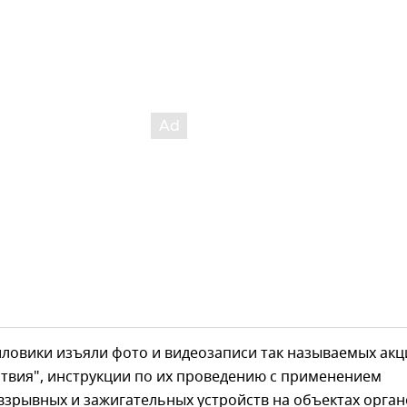
иловики изъяли фото и видеозаписи так называемых акц
твия", инструкции по их проведению с применением
взрывных и зажигательных устройств на объектах орган