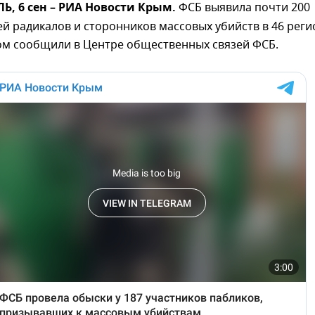
, 6 сен – РИА Новости Крым.
ФСБ выявила почти 200
й радикалов и сторонников массовых убийств в 46 реги
том сообщили в Центре общественных связей ФСБ.