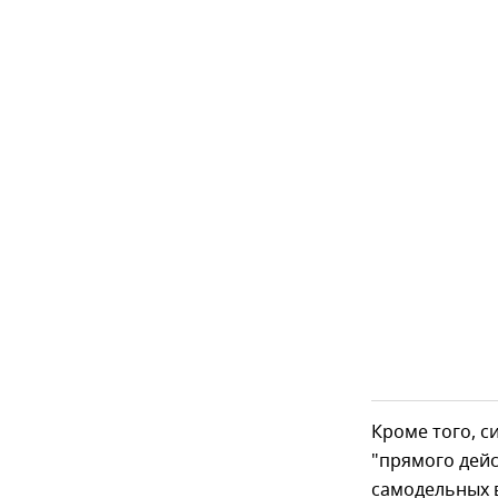
Кроме того, с
"прямого дейс
самодельных 