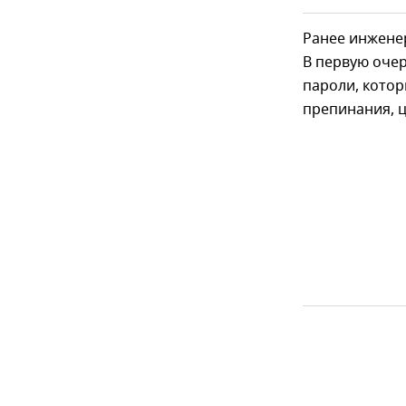
Ранее инжене
В первую очер
пароли, котор
препинания, 