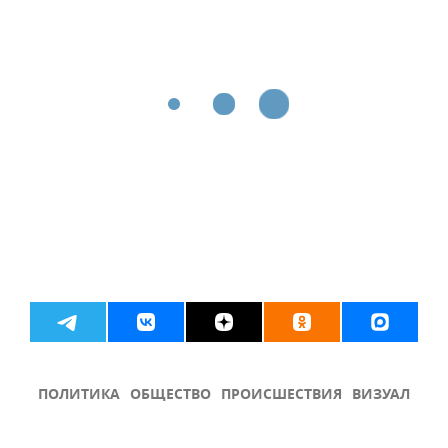
ПОЛИТИКА
ОБЩЕСТВО
ПРОИСШЕСТВИЯ
ВИЗУАЛ