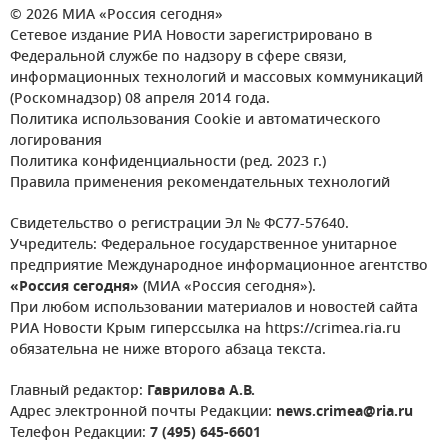
© 2026 МИА «Россия сегодня»
Сетевое издание РИА Новости зарегистрировано в
Федеральной службе по надзору в сфере связи,
информационных технологий и массовых коммуникаций
(Роскомнадзор) 08 апреля 2014 года.
Политика использования Cookie и автоматического
логирования
Политика конфиденциальности (ред. 2023 г.)
Правила применения рекомендательных технологий
Свидетельство о регистрации Эл № ФС77-57640.
Учредитель: Федеральное государственное унитарное
предприятие Международное информационное агентство
«Россия сегодня»
(МИА «Россия сегодня»).
При любом использовании материалов и новостей сайта
РИА Новости Крым гиперссылка на https://crimea.ria.ru
обязательна не ниже второго абзаца текста.
Главный редактор:
Гаврилова А.В.
Адрес электронной почты Редакции:
news.crimea@ria.ru
Телефон Редакции:
7 (495) 645-6601