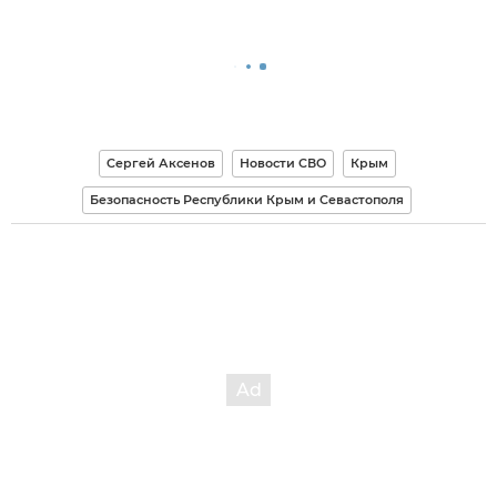
Сергей Аксенов
Новости СВО
Крым
Безопасность Республики Крым и Севастополя