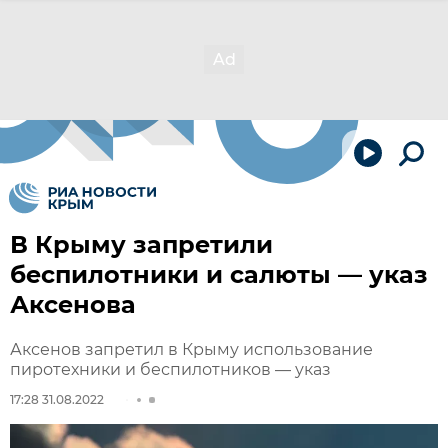
В Крыму запретили
беспилотники и салюты — указ
Аксенова
Аксенов запретил в Крыму использование
пиротехники и беспилотников — указ
17:28 31.08.2022