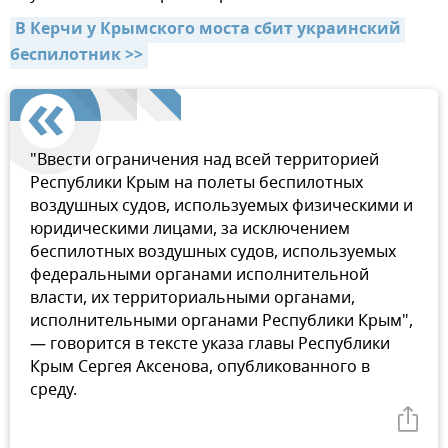
В Керчи у Крымского моста сбит украинский 
беспилотник >>
"Ввести ограничения над всей территорией
Республики Крым на полеты беспилотных
воздушных судов, используемых физическими и
юридическими лицами, за исключением
беспилотных воздушных судов, используемых
федеральными органами исполнительной
власти, их территориальными органами,
исполнительными органами Республики Крым",
— говорится в тексте указа главы Республики
Крым Сергея Аксенова, опубликованного в
среду.