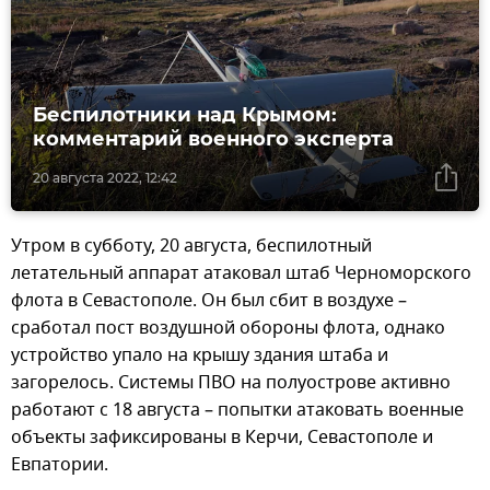
Беспилотники над Крымом:
комментарий военного эксперта
20 августа 2022, 12:42
Утром в субботу, 20 августа, беспилотный
летательный аппарат атаковал штаб Черноморского
флота в Севастополе. Он был сбит в воздухе –
сработал пост воздушной обороны флота, однако
устройство упало на крышу здания штаба и
загорелось. Системы ПВО на полуострове активно
работают с 18 августа – попытки атаковать военные
объекты зафиксированы в Керчи, Севастополе и
Евпатории.