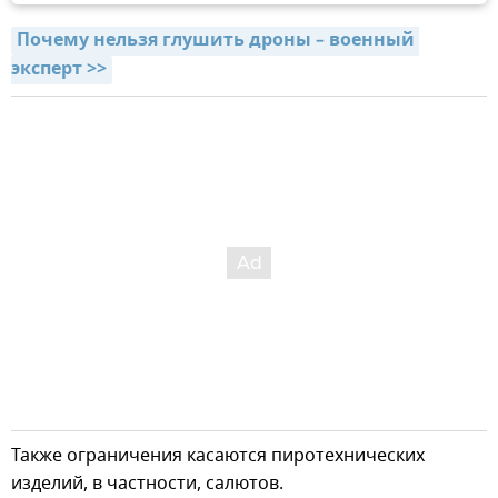
Почему нельзя глушить дроны – военный 
эксперт >>
Также ограничения касаются пиротехнических
изделий, в частности, салютов.