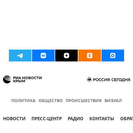
ПОЛИТИКА
ОБЩЕСТВО
ПРОИСШЕСТВИЯ
ВИЗУАЛ
НОВОСТИ
ПРЕСС-ЦЕНТР
РАДИО
КОНТАКТЫ
ОБРА