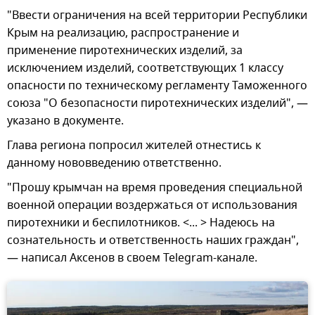
"Ввести ограничения на всей территории Республики
Крым на реализацию, распространение и
применение пиротехнических изделий, за
исключением изделий, соответствующих 1 классу
опасности по техническому регламенту Таможенного
союза "О безопасности пиротехнических изделий", —
указано в документе.
Глава региона попросил жителей отнестись к
данному нововведению ответственно.
"Прошу крымчан на время проведения специальной
военной операции воздержаться от использования
пиротехники и беспилотников. <... > Надеюсь на
сознательность и ответственность наших граждан",
— написал Аксенов в своем Telegram-канале.