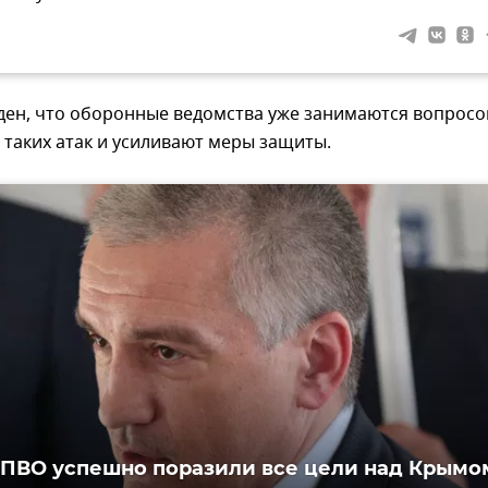
ден, что оборонные ведомства уже занимаются вопрос
таких атак и усиливают меры защиты.
 ПВО успешно поразили все цели над Крымо