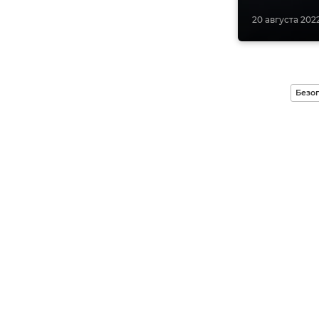
20 августа 2022
Безо