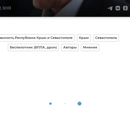
, 12:03
пасность Республики Крым и Севастополя
Крым
Севастополь
Беспилотник (БПЛА, дрон)
Авторы
Мнения