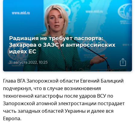
Радиация не требует паспорта:
Захарова о ЗАЭС и антироссийских
идеях ЕС
31 августа 2022, 10:25
Глава ВГА Запорожской области Евгений Балицкий
подчеркнул, что в случае возникновения
техногенной катастрофы после ударов ВСУ по
Запорожской атомной электростанции пострадает
часть западных областей Украины и далее вся
Европа.