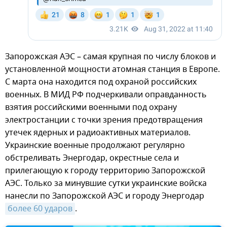
Запорожская АЭС – самая крупная по числу блоков и
установленной мощности атомная станция в Европе.
С марта она находится под охраной российских
военных. В МИД РФ подчеркивали оправданность
взятия российскими военными под охрану
электростанции с точки зрения предотвращения
утечек ядерных и радиоактивных материалов.
Украинские военные продолжают регулярно
обстреливать Энергодар, окрестные села и
прилегающую к городу территорию Запорожской
АЭС. Только за минувшие сутки украинские войска
нанесли по Запорожской АЭС и городу Энергодар
более 60 ударов
.