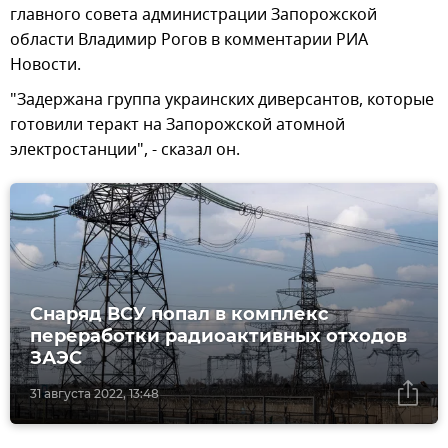
главного совета администрации Запорожской
области Владимир Рогов в комментарии РИА
Новости.
"Задержана группа украинских диверсантов, которые
готовили теракт на Запорожской атомной
электростанции", - сказал он.
Снаряд ВСУ попал в комплекс
переработки радиоактивных отходов
ЗАЭС
31 августа 2022, 13:48