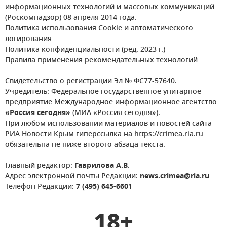
информационных технологий и массовых коммуникаций
(Роскомнадзор) 08 апреля 2014 года.
Политика использования Cookie и автоматического
логирования
Политика конфиденциальности (ред. 2023 г.)
Правила применения рекомендательных технологий
Свидетельство о регистрации Эл № ФС77-57640.
Учредитель: Федеральное государственное унитарное
предприятие Международное информационное агентство
«Россия сегодня»
(МИА «Россия сегодня»).
При любом использовании материалов и новостей сайта
РИА Новости Крым гиперссылка на https://crimea.ria.ru
обязательна не ниже второго абзаца текста.
Главный редактор:
Гаврилова А.В.
Адрес электронной почты Редакции:
news.crimea@ria.ru
Телефон Редакции:
7 (495) 645-6601
18+