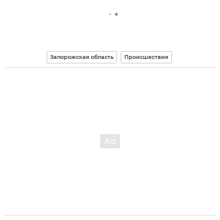
Запорожская область
Происшествия