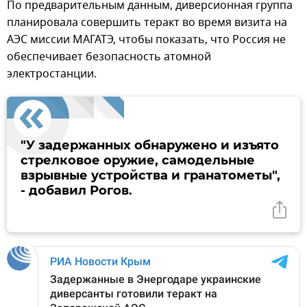
По предварительным данным, диверсионная группа
планировала совершить теракт во время визита на
АЭС миссии МАГАТЭ, чтобы показать, что Россия не
обеспечивает безопасность атомной
электростанции.
"У задержанных обнаружено и изъято
стрелковое оружие, самодельные
взрывные устройства и гранатометы",
- добавил Рогов.