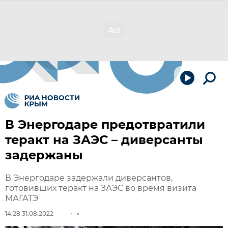
В Энергодаре предотвратили
теракт на ЗАЭС – диверсанты
задержаны
В Энергодаре задержали диверсантов,
готовивших теракт на ЗАЭС во время визита
МАГАТЭ
14:28 31.08.2022