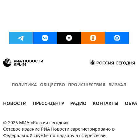
ПОЛИТИКА
ОБЩЕСТВО
ПРОИСШЕСТВИЯ
ВИЗУАЛ
НОВОСТИ
ПРЕСС-ЦЕНТР
РАДИО
КОНТАКТЫ
ОБРА
© 2026 МИА «Россия сегодня»
Сетевое издание РИА Новости зарегистрировано в
Федеральной службе по надзору в сфере связи,