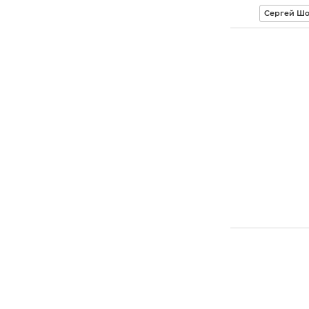
Сергей Шо