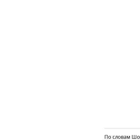
По словам Шо