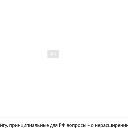
йгу, принципиальные для РФ вопросы – о нерасширени