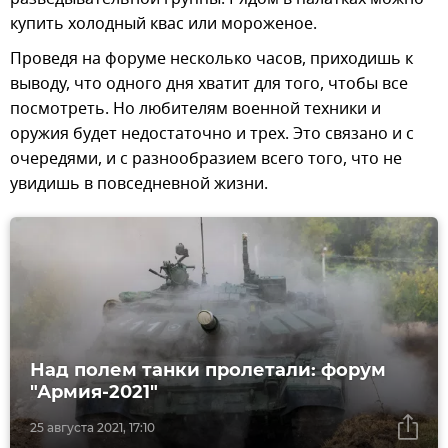
купить холодный квас или мороженое.
Проведя на форуме несколько часов, приходишь к
выводу, что одного дня хватит для того, чтобы все
посмотреть. Но любителям военной техники и
оружия будет недостаточно и трех. Это связано и с
очередями, и с разнообразием всего того, что не
увидишь в повседневной жизни.
Над полем танки пролетали: форум
"Армия-2021"
25 августа 2021, 17:10