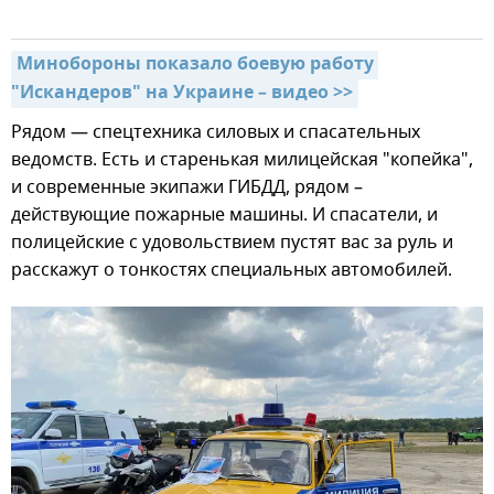
Минобороны показало боевую работу 
"Искандеров" на Украине – видео >>
Рядом — спецтехника силовых и спасательных
ведомств. Есть и старенькая милицейская "копейка",
и современные экипажи ГИБДД, рядом –
действующие пожарные машины. И спасатели, и
полицейские с удовольствием пустят вас за руль и
расскажут о тонкостях специальных автомобилей.