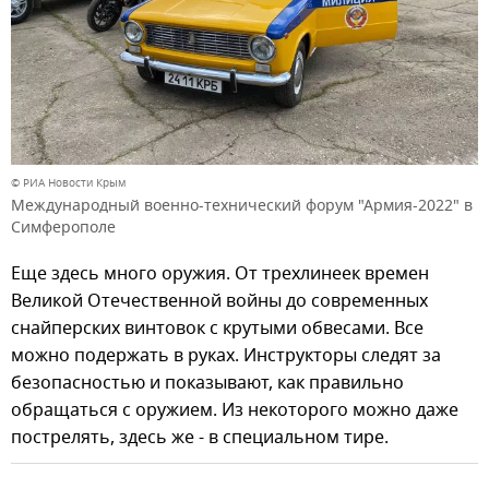
© РИА Новости Крым
Международный военно-технический форум "Армия-2022" в
Симферополе
Еще здесь много оружия. От трехлинеек времен
Великой Отечественной войны до современных
снайперских винтовок с крутыми обвесами. Все
можно подержать в руках. Инструкторы следят за
безопасностью и показывают, как правильно
обращаться с оружием. Из некоторого можно даже
пострелять, здесь же - в специальном тире.