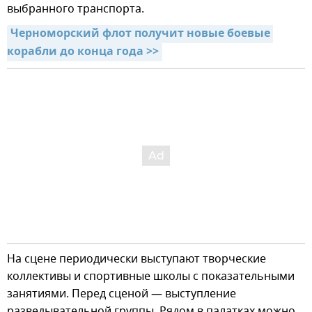
выбранного транспорта.
Черноморский флот получит новые боевые 
корабли до конца года >>
На сцене периодически выступают творческие
коллективы и спортивные школы с показательными
занятиями. Перед сценой — выступление
разведывательной группы. Рядом в палатках можно