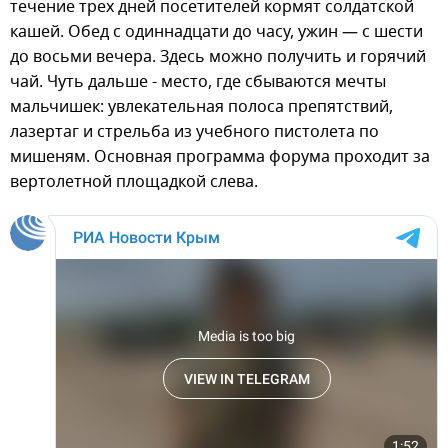
течение трех дней посетителей кормят солдатской
кашей. Обед с одиннадцати до часу, ужин — с шести
до восьми вечера. Здесь можно получить и горячий
чай. Чуть дальше - место, где сбываются мечты
мальчишек: увлекательная полоса препятствий,
лазертаг и стрельба из учебного пистолета по
мишеням. Основная программа форума проходит за
вертолетной площадкой слева.