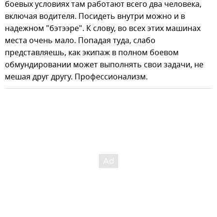
боевых условиях там работают всего два человека,
включая водителя. Посидеть внутри можно и в
надежном "бэтээре". К слову, во всех этих машинах
места очень мало. Попадая туда, слабо
представляешь, как экипаж в полном боевом
обмундировании может выполнять свои задачи, не
мешая друг другу. Профессионализм.