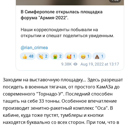
Заходим на выставочную площадку… Здесь разрешат
посидеть в военных тягачах, от простого КамАЗа до
современного "Торнадо-У". Последний способен
тащить на себе 33 тонны. Особенное впечатление
производит зенитно-ракетный комплекс "Оса". В
кабине, куда тоже пустят, тумблеры и кнопки
находятся буквально со всех сторон. При том, что в