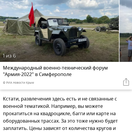
1
из 6
Международный военно-технический форум
"Армия-2022" в Симферополе
© РИА Новости Крым
Кстати, развлечения здесь есть и не связанные с
военной тематикой. Например, вы можете
прокатиться на квадроцикле, багги или карте на
оборудованных трассах. За это тоже нужно будет
заплатить. Цены зависят от количества кругов и