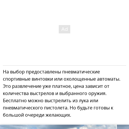
На выбор предоставлены пневматические
спортивные винтовки или охолощенные автоматы.
Это развлечение уже платное, цена зависит от
количества выстрелов и выбранного оружия.
Бесплатно можно выстрелить из лука или
пневматического пистолета. Но будьте готовы к
большой очереди желающих.