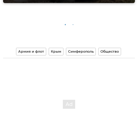
Армия и флот
Крым
Симферополь
Общество