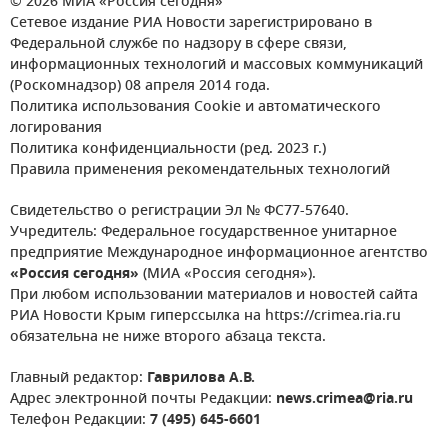
© 2026 МИА «Россия сегодня»
Сетевое издание РИА Новости зарегистрировано в
Федеральной службе по надзору в сфере связи,
информационных технологий и массовых коммуникаций
(Роскомнадзор) 08 апреля 2014 года.
Политика использования Cookie и автоматического
логирования
Политика конфиденциальности (ред. 2023 г.)
Правила применения рекомендательных технологий
Свидетельство о регистрации Эл № ФС77-57640.
Учредитель: Федеральное государственное унитарное
предприятие Международное информационное агентство
«Россия сегодня»
(МИА «Россия сегодня»).
При любом использовании материалов и новостей сайта
РИА Новости Крым гиперссылка на https://crimea.ria.ru
обязательна не ниже второго абзаца текста.
Главный редактор:
Гаврилова А.В.
Адрес электронной почты Редакции:
news.crimea@ria.ru
Телефон Редакции:
7 (495) 645-6601