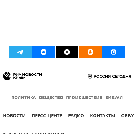
ПОЛИТИКА
ОБЩЕСТВО
ПРОИСШЕСТВИЯ
ВИЗУАЛ
НОВОСТИ
ПРЕСС-ЦЕНТР
РАДИО
КОНТАКТЫ
ОБРА