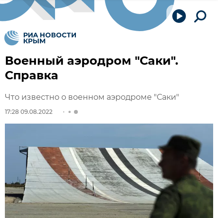
Военный аэродром "Саки".
Справка
Что известно о военном аэродроме "Саки"
17:28 09.08.2022