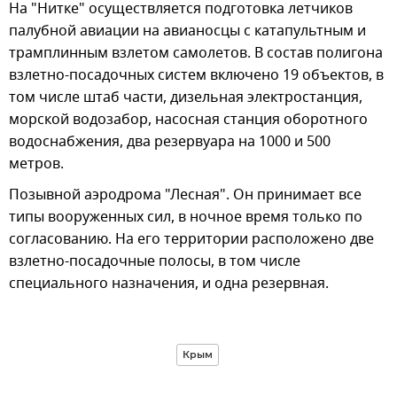
На "Нитке" осуществляется подготовка летчиков
палубной авиации на авианосцы с катапультным и
трамплинным взлетом самолетов. В состав полигона
взлетно-посадочных систем включено 19 объектов, в
том числе штаб части, дизельная электростанция,
морской водозабор, насосная станция оборотного
водоснабжения, два резервуара на 1000 и 500
метров.
Позывной аэродрома "Лесная". Он принимает все
типы вооруженных сил, в ночное время только по
согласованию. На его территории расположено две
взлетно-посадочные полосы, в том числе
специального назначения, и одна резервная.
Крым