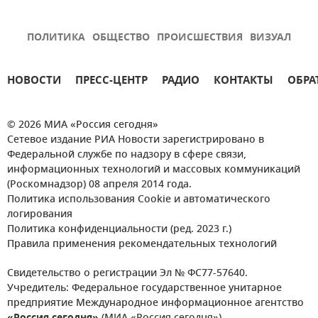
ПОЛИТИКА
ОБЩЕСТВО
ПРОИСШЕСТВИЯ
ВИЗУАЛ
НОВОСТИ
ПРЕСС-ЦЕНТР
РАДИО
КОНТАКТЫ
ОБРА
© 2026 МИА «Россия сегодня»
Сетевое издание РИА Новости зарегистрировано в
Федеральной службе по надзору в сфере связи,
информационных технологий и массовых коммуникаций
(Роскомнадзор) 08 апреля 2014 года.
Политика использования Cookie и автоматического
логирования
Политика конфиденциальности (ред. 2023 г.)
Правила применения рекомендательных технологий
Свидетельство о регистрации Эл № ФС77-57640.
Учредитель: Федеральное государственное унитарное
предприятие Международное информационное агентство