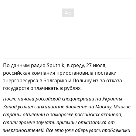
По данным радио Sputnik, в среду, 27 июля,
российская компания приостановила поставки
энергоресурса в Болгарию и Польшу из-за отказа
государств оплачивать в рублях.
После начала российской спецоперации на Украины
Запад усилил санкционное давление на Москву. Многие
страны объявили о заморозке российских активов,
стали громче звучать призывы отказаться от
энергоносителей. Все это уже обернулось проблемами