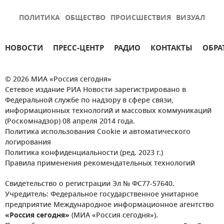
ПОЛИТИКА
ОБЩЕСТВО
ПРОИСШЕСТВИЯ
ВИЗУАЛ
НОВОСТИ
ПРЕСС-ЦЕНТР
РАДИО
КОНТАКТЫ
ОБРА
© 2026 МИА «Россия сегодня»
Сетевое издание РИА Новости зарегистрировано в
Федеральной службе по надзору в сфере связи,
информационных технологий и массовых коммуникаций
(Роскомнадзор) 08 апреля 2014 года.
Политика использования Cookie и автоматического
логирования
Политика конфиденциальности (ред. 2023 г.)
Правила применения рекомендательных технологий
Свидетельство о регистрации Эл № ФС77-57640.
Учредитель: Федеральное государственное унитарное
предприятие Международное информационное агентство
«Россия сегодня»
(МИА «Россия сегодня»).