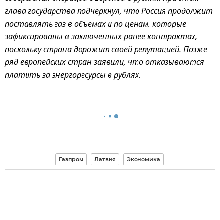
глава государства подчеркнул, что Россия продолжит
поставлять газ в объемах и по ценам, которые
зафиксированы в заключенных ранее контрактах,
поскольку страна дорожит своей репутацией. Позже
ряд европейских стран заявили, что отказываются
платить за энергоресурсы в рублях.
Газпром
Латвия
Экономика