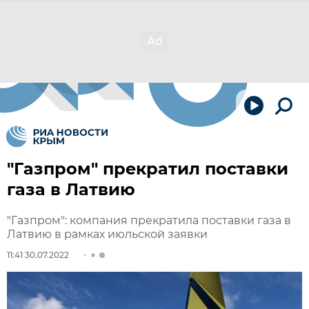
"Газпром" прекратил поставки
газа в Латвию
"Газпром": компания прекратила поставки газа в
Латвию в рамках июльской заявки
11:41 30.07.2022