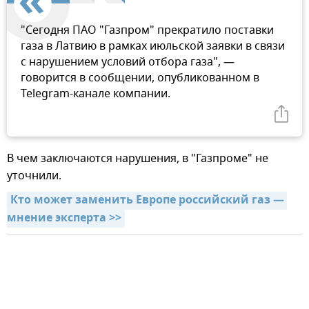
"Сегодня ПАО "Газпром" прекратило поставки
газа в Латвию в рамках июльской заявки в связи
с нарушением условий отбора газа", —
говорится в сообщении, опубликованном в
Telegram-канале компании.
В чем заключаются нарушения, в "Газпроме" не
уточнили.
Кто может заменить Европе российский газ — 
мнение эксперта >>