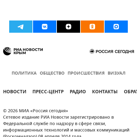
ПОЛИТИКА
ОБЩЕСТВО
ПРОИСШЕСТВИЯ
ВИЗУАЛ
НОВОСТИ
ПРЕСС-ЦЕНТР
РАДИО
КОНТАКТЫ
ОБРА
© 2026 МИА «Россия сегодня»
Сетевое издание РИА Новости зарегистрировано в
Федеральной службе по надзору в сфере связи,
информационных технологий и массовых коммуникаций
(Роскомнадзор) 08 апреля 2014 года.