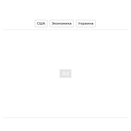
США
Экономика
Украина