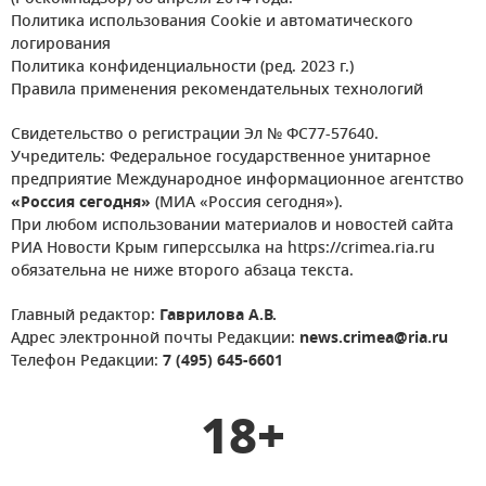
Политика использования Cookie и автоматического
логирования
Политика конфиденциальности (ред. 2023 г.)
Правила применения рекомендательных технологий
Свидетельство о регистрации Эл № ФС77-57640.
Учредитель: Федеральное государственное унитарное
предприятие Международное информационное агентство
«Россия сегодня»
(МИА «Россия сегодня»).
При любом использовании материалов и новостей сайта
РИА Новости Крым гиперссылка на https://crimea.ria.ru
обязательна не ниже второго абзаца текста.
Главный редактор:
Гаврилова А.В.
Адрес электронной почты Редакции:
news.crimea@ria.ru
Телефон Редакции:
7 (495) 645-6601
18+