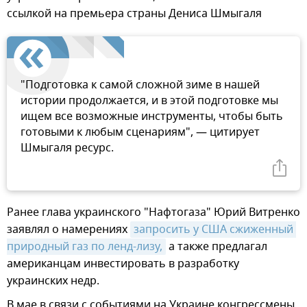
ссылкой на премьера страны Дениса Шмыгаля
"Подготовка к самой сложной зиме в нашей
истории продолжается, и в этой подготовке мы
ищем все возможные инструменты, чтобы быть
готовыми к любым сценариям", — цитирует
Шмыгаля ресурс.
Ранее глава украинского "Нафтогаза" Юрий Витренко
заявлял о намерениях
запросить у США сжиженный 
природный газ по ленд-лизу,
а также предлагал
американцам инвестировать в разработку
украинских недр.
В мае в связи с событиями на Украине конгрессмены