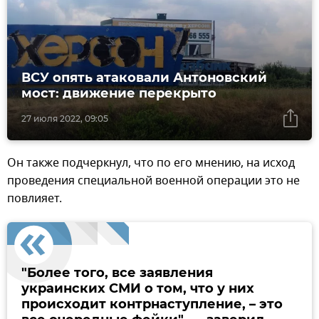
ВСУ опять атаковали Антоновский
мост: движение перекрыто
27 июля 2022, 09:05
Он также подчеркнул, что по его мнению, на исход
проведения специальной военной операции это не
повлияет.
"Более того, все заявления
украинских СМИ о том, что у них
происходит контрнаступление, – это