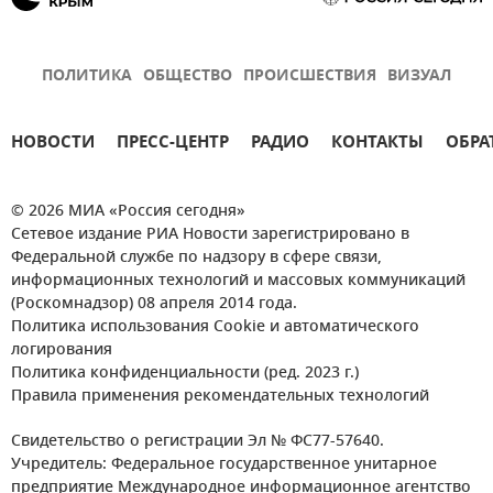
ПОЛИТИКА
ОБЩЕСТВО
ПРОИСШЕСТВИЯ
ВИЗУАЛ
НОВОСТИ
ПРЕСС-ЦЕНТР
РАДИО
КОНТАКТЫ
ОБРА
© 2026 МИА «Россия сегодня»
Сетевое издание РИА Новости зарегистрировано в
Федеральной службе по надзору в сфере связи,
информационных технологий и массовых коммуникаций
(Роскомнадзор) 08 апреля 2014 года.
Политика использования Cookie и автоматического
логирования
Политика конфиденциальности (ред. 2023 г.)
Правила применения рекомендательных технологий
Свидетельство о регистрации Эл № ФС77-57640.
Учредитель: Федеральное государственное унитарное
предприятие Международное информационное агентство