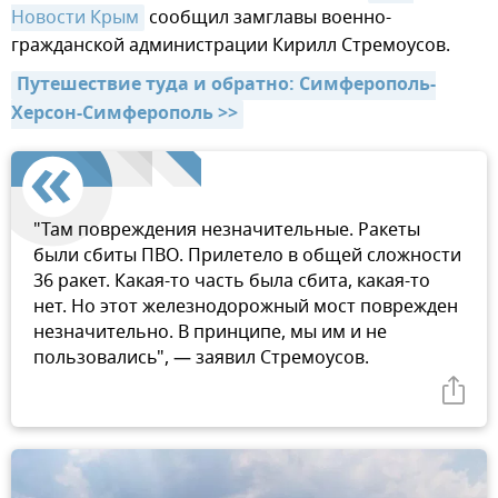
Новости Крым
сообщил замглавы военно-
гражданской администрации Кирилл Стремоусов.
Путешествие туда и обратно: Симферополь-
Херсон-Симферополь >>
"Там повреждения незначительные. Ракеты
были сбиты ПВО. Прилетело в общей сложности
36 ракет. Какая-то часть была сбита, какая-то
нет. Но этот железнодорожный мост поврежден
незначительно. В принципе, мы им и не
пользовались", — заявил Стремоусов.