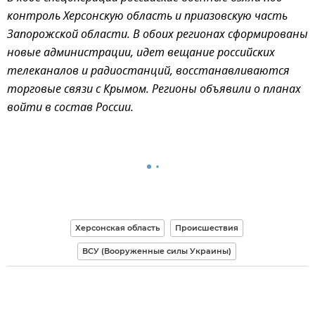
контроль Херсонскую область и приазовскую часть
Запорожской области. В обоих регионах сформированы
новые администрации, идет вещание российских
телеканалов и радиостанций, восстанавливаются
торговые связи с Крымом. Регионы объявили о планах
войти в состав России.
Херсонская область
Происшествия
ВСУ (Вооруженные силы Украины)