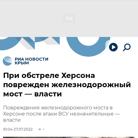
При обстреле Херсона
поврежден железнодорожный
мост — власти
Повреждения железнодорожного моста в
Херсоне после атаки ВСУ незначительные —
власти
10:04 27.07.2022