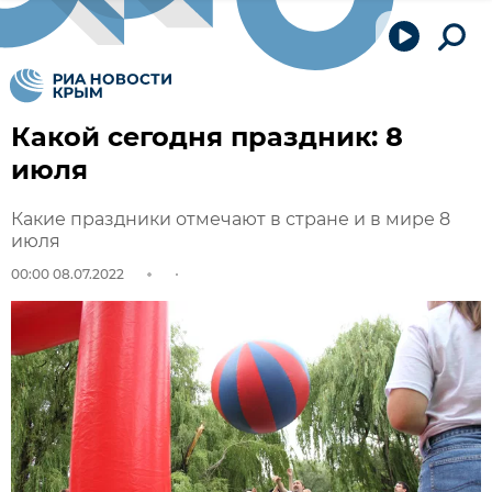
Какой сегодня праздник: 8
июля
Какие праздники отмечают в стране и в мире 8
июля
00:00 08.07.2022