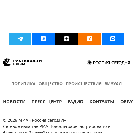
ПОЛИТИКА
ОБЩЕСТВО
ПРОИСШЕСТВИЯ
ВИЗУАЛ
НОВОСТИ
ПРЕСС-ЦЕНТР
РАДИО
КОНТАКТЫ
ОБРА
© 2026 МИА «Россия сегодня»
Сетевое издание РИА Новости зарегистрировано в