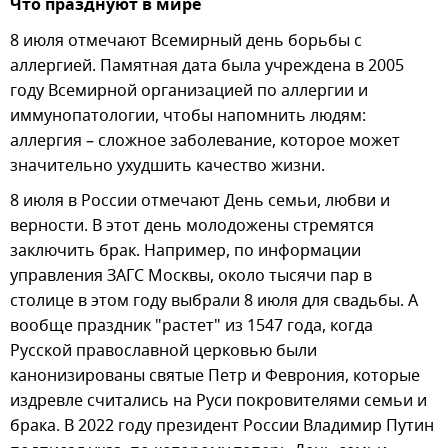
Что празднуют в мире
8 июля отмечают Всемирный день борьбы с
аллергией. Памятная дата была учреждена в 2005
году Всемирной организацией по аллергии и
иммунопатологии, чтобы напомнить людям:
аллергия – сложное заболевание, которое может
значительно ухудшить качество жизни.
8 июля в России отмечают День семьи, любви и
верности. В этот день молодожены стремятся
заключить брак. Например, по информации
управления ЗАГС Москвы, около тысячи пар в
столице в этом году выбрали 8 июля для свадьбы. А
вообще праздник "растет" из 1547 года, когда
Русской православной церковью были
канонизированы святые Петр и Феврония, которые
издревле считались на Руси покровителями семьи и
брака. В 2022 году президент России Владимир Путин