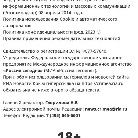
Федеральной службе по надзору в сфере связи,
информационных технологий и массовых коммуникаций
(Роскомнадзор) 08 апреля 2014 года.
Политика использования Cookie и автоматического
логирования
Политика конфиденциальности (ред. 2023 г.)
Правила применения рекомендательных технологий
Свидетельство о регистрации Эл № ФС77-57640.
Учредитель: Федеральное государственное унитарное
предприятие Международное информационное агентство
«Россия сегодня»
(МИА «Россия сегодня»).
При любом использовании материалов и новостей сайта
РИА Новости Крым гиперссылка на https://crimea.ria.ru
обязательна не ниже второго абзаца текста.
Главный редактор:
Гаврилова А.В.
Адрес электронной почты Редакции:
news.crimea@ria.ru
Телефон Редакции:
7 (495) 645-6601