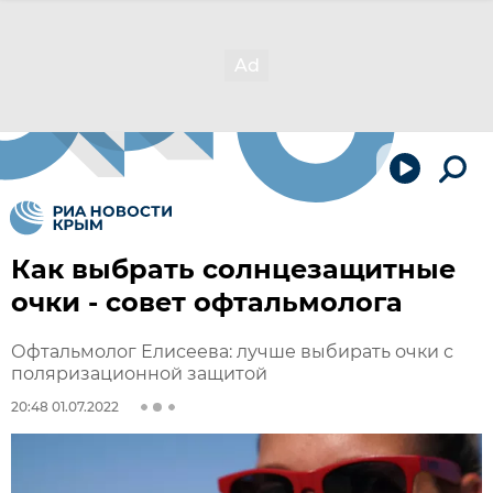
Как выбрать солнцезащитные
очки - совет офтальмолога
Офтальмолог Елисеева: лучше выбирать очки с
поляризационной защитой
20:48 01.07.2022