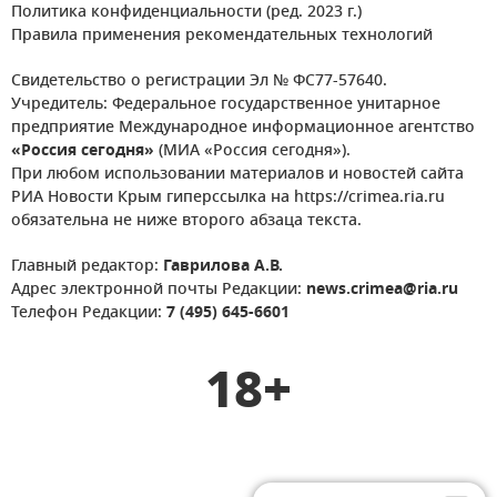
Политика конфиденциальности (ред. 2023 г.)
Правила применения рекомендательных технологий
Свидетельство о регистрации Эл № ФС77-57640.
Учредитель: Федеральное государственное унитарное
предприятие Международное информационное агентство
«Россия сегодня»
(МИА «Россия сегодня»).
При любом использовании материалов и новостей сайта
РИА Новости Крым гиперссылка на https://crimea.ria.ru
обязательна не ниже второго абзаца текста.
Главный редактор:
Гаврилова А.В.
Адрес электронной почты Редакции:
news.crimea@ria.ru
Телефон Редакции:
7 (495) 645-6601
18+