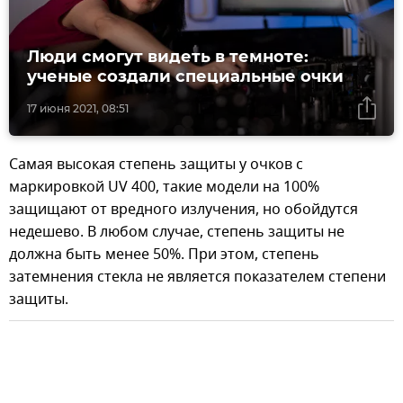
Люди смогут видеть в темноте:
ученые создали специальные очки
17 июня 2021, 08:51
Самая высокая степень защиты у очков с
маркировкой UV 400, такие модели на 100%
защищают от вредного излучения, но обойдутся
недешево. В любом случае, степень защиты не
должна быть менее 50%. При этом, степень
затемнения стекла не является показателем степени
защиты.