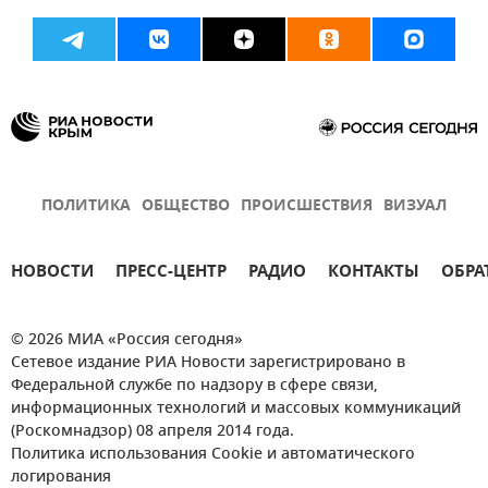
ПОЛИТИКА
ОБЩЕСТВО
ПРОИСШЕСТВИЯ
ВИЗУАЛ
НОВОСТИ
ПРЕСС-ЦЕНТР
РАДИО
КОНТАКТЫ
ОБРА
© 2026 МИА «Россия сегодня»
Сетевое издание РИА Новости зарегистрировано в
Федеральной службе по надзору в сфере связи,
информационных технологий и массовых коммуникаций
(Роскомнадзор) 08 апреля 2014 года.
Политика использования Cookie и автоматического
логирования