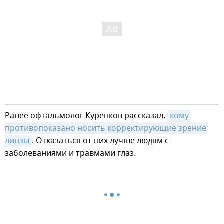
Ранее офтальмолог Куренков рассказал,
кому 
противопоказано носить корректирующие зрение 
линзы
. Отказаться от них лучше людям с
заболеваниями и травмами глаз.