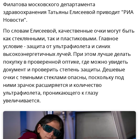
Филатова московского департамента
здравоохранения Татьяны Елисеевой приводит "РИА
Новости".
По словам Елисеевой, качественные очки могут быть
как стеклянными, так и пластиковыми. Главное
условие - защита от ультрафиолета и синих
высокоэнергетичных лучей. При этом лучше делать
покупку в проверенной оптике, где можно увидеть
документ и проверить степень защиты. Дешевые
очки с темными стеклами опасны, поскольку под
ними зрачок расширяется и количество
ультрафиолета, проникающего к глазу
увеличивается.