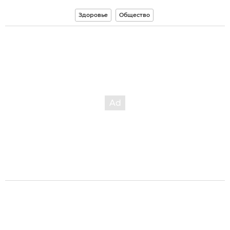
Здоровье
Общество