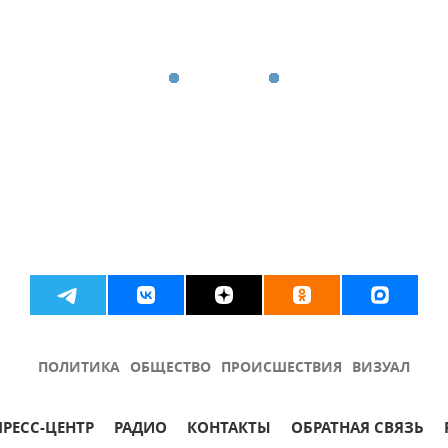
ПОЛИТИКА
ОБЩЕСТВО
ПРОИСШЕСТВИЯ
ВИЗУАЛ
ПРЕСС-ЦЕНТР
РАДИО
КОНТАКТЫ
ОБРАТНАЯ СВЯЗЬ