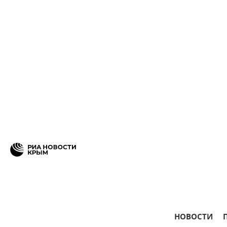
НОВОСТИ