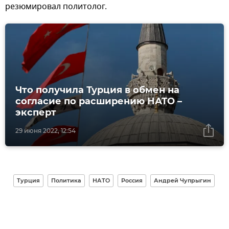
резюмировал политолог.
Что получила Турция в обмен на
согласие по расширению НАТО –
эксперт
29 июня 2022, 12:54
Турция
Политика
НАТО
Россия
Андрей Чупрыгин