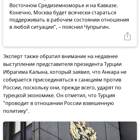
Восточном Средиземноморье и на Кавказе.
Конечно, Москва будет всячески стараться
поддерживать в рабочем состоянии отношения
в любой ситуации", – пояснил Чупрыгин.
Эксперт также обратил внимание на недавнее
выступление представителя президента Турции
Ибрагима Калына, который заявил, что Анкара не
собирается присоединяться к санкциям против
России, поскольку они, прежде всего, ударят по
турецкой экономике. Он отметил, что Турция
"проводит в отношении России взвешенную
политику".