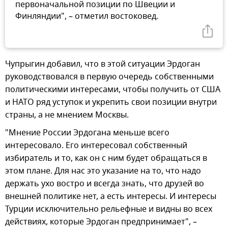
первоначальной позиции по Швеции и
Финляндии", – отметил востоковед.
Чупрыгин добавил, что в этой ситуации Эрдоган
руководствовался в первую очередь собственными
политическими интересами, чтобы получить от США
и НАТО ряд уступок и укрепить свои позиции внутри
страны, а не мнением Москвы.
"Мнение России Эрдогана меньше всего
интересовало. Его интересовал собственный
избиратель и то, как он с ним будет обращаться в
этом плане. Для нас это указание на то, что надо
держать ухо востро и всегда знать, что друзей во
внешней политике нет, а есть интересы. И интересы
Турции исключительно рельефные и видны во всех
действиях, которые Эрдоган предпринимает", –