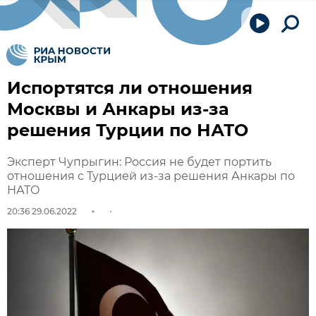
Испортятся ли отношения
Москвы и Анкары из-за
решения Турции по НАТО
Эксперт Чупрыгин: Россия не будет портить
отношения с Турцией из-за решения Анкары по
НАТО
20:36 29.06.2022