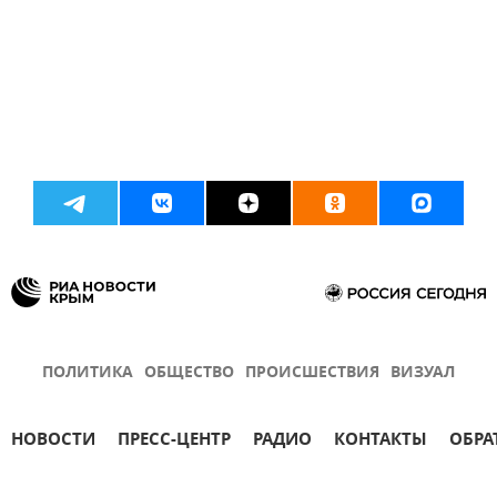
ПОЛИТИКА
ОБЩЕСТВО
ПРОИСШЕСТВИЯ
ВИЗУАЛ
НОВОСТИ
ПРЕСС-ЦЕНТР
РАДИО
КОНТАКТЫ
ОБРА