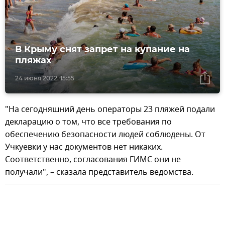
В Крыму снят запрет на купание на
пляжах
24 июня 2022, 15:55
"На сегодняшний день операторы 23 пляжей подали
декларацию о том, что все требования по
обеспечению безопасности людей соблюдены. От
Учкуевки у нас документов нет никаких.
Соответственно, согласования ГИМС они не
получали", – сказала представитель ведомства.