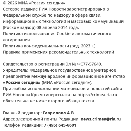
© 2026 МИА «Россия сегодня»
Сетевое издание РИА Новости зарегистрировано в
Федеральной службе по надзору в сфере связи,
информационных технологий и массовых коммуникаций
(Роскомнадзор) 08 апреля 2014 года.
Политика использования Cookie и автоматического
логирования
Политика конфиденциальности (ред. 2023 г.)
Правила применения рекомендательных технологий
Свидетельство о регистрации Эл № ФС77-57640.
Учредитель: Федеральное государственное унитарное
предприятие Международное информационное агентство
«Россия сегодня»
(МИА «Россия сегодня»).
При любом использовании материалов и новостей сайта
РИА Новости Крым гиперссылка на https://crimea.ria.ru
обязательна не ниже второго абзаца текста.
Главный редактор:
Гаврилова А.В.
Адрес электронной почты Редакции:
news.crimea@ria.ru
Телефон Редакции:
7 (495) 645-6601