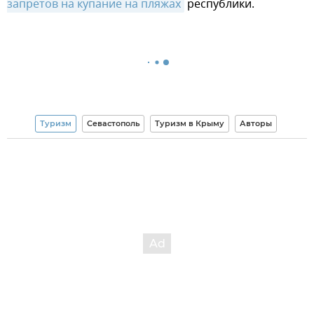
запретов на купание на пляжах
республики.
Туризм
Севастополь
Туризм в Крыму
Авторы