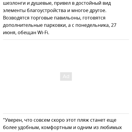
шезлонги и душевые, привел в достойный вид
элементы благоустройства и многое другое.
Возводятся торговые павильоны, готовятся
дополнительные парковки, а с понедельника, 27
июня, обещан Wi-Fi.
"Уверен, что совсем скоро этот пляж станет еще
более удобным, комфортным и одним из любимых