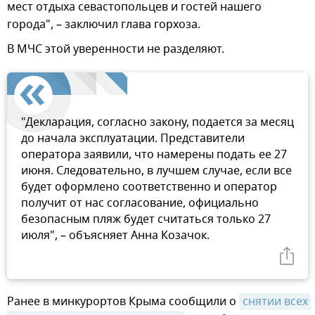
мест отдыха севастопольцев и гостей нашего
города", – заключил глава горхоза.
В МЧС этой уверенности не разделяют.
"Декларация, согласно закону, подается за месяц
до начала эксплуатации. Представители
оператора заявили, что намерены подать ее 27
июня. Следовательно, в лучшем случае, если все
будет оформлено соответственно и оператор
получит от нас согласование, официально
безопасным пляж будет считаться только 27
июля", – объясняет Анна Козачок.
Ранее в минкурортов Крыма сообщили о
снятии всех 