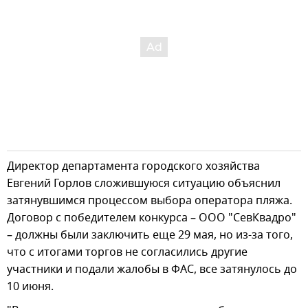
Директор департамента городского хозяйства
Евгений Горлов сложившуюся ситуацию объяснил
затянувшимся процессом выбора оператора пляжа.
Договор с победителем конкурса – ООО "СевКвадро"
– должны были заключить еще 29 мая, но из-за того,
что с итогами торгов не согласились другие
участники и подали жалобы в ФАС, все затянулось до
10 июня.