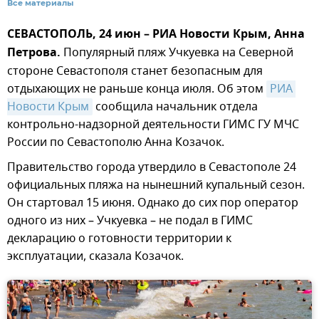
Все материалы
СЕВАСТОПОЛЬ, 24 июн – РИА Новости Крым, Анна
Петрова.
Популярный пляж Учкуевка на Северной
стороне Севастополя станет безопасным для
отдыхающих не раньше конца июля. Об этом
РИА 
Новости Крым
сообщила начальник отдела
контрольно-надзорной деятельности ГИМС ГУ МЧС
России по Севастополю Анна Козачок.
Правительство города утвердило в Севастополе 24
официальных пляжа на нынешний купальный сезон.
Он стартовал 15 июня. Однако до сих пор оператор
одного из них – Учкуевка – не подал в ГИМС
декларацию о готовности территории к
эксплуатации, сказала Козачок.