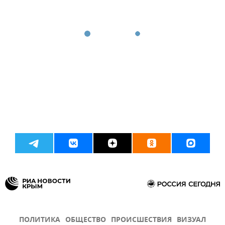
ПОЛИТИКА
ОБЩЕСТВО
ПРОИСШЕСТВИЯ
ВИЗУАЛ