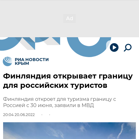
Финляндия открывает границу
для российских туристов
Финляндия откроет для туризма границу с
Россией с 30 июня, заявили в МВД
20:04 20.06.2022