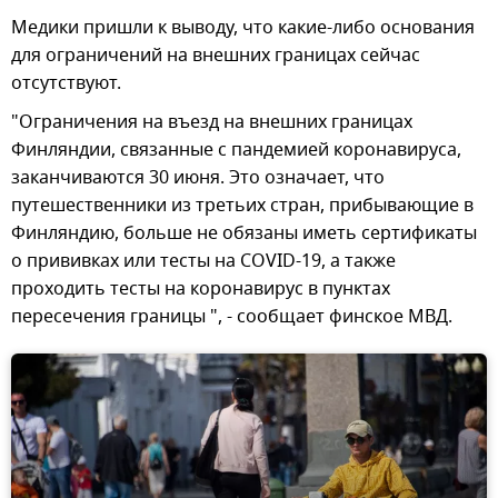
Медики пришли к выводу, что какие-либо основания
для ограничений на внешних границах сейчас
отсутствуют.
"Ограничения на въезд на внешних границах
Финляндии, связанные с пандемией коронавируса,
заканчиваются 30 июня. Это означает, что
путешественники из третьих стран, прибывающие в
Финляндию, больше не обязаны иметь сертификаты
о прививках или тесты на COVID-19, а также
проходить тесты на коронавирус в пунктах
пересечения границы ", - сообщает финское МВД.