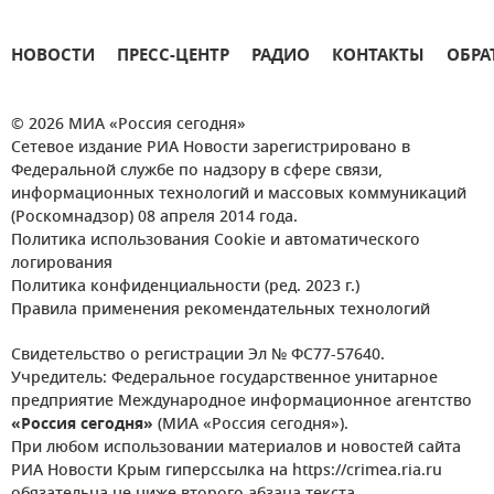
НОВОСТИ
ПРЕСС-ЦЕНТР
РАДИО
КОНТАКТЫ
ОБРА
© 2026 МИА «Россия сегодня»
Сетевое издание РИА Новости зарегистрировано в
Федеральной службе по надзору в сфере связи,
информационных технологий и массовых коммуникаций
(Роскомнадзор) 08 апреля 2014 года.
Политика использования Cookie и автоматического
логирования
Политика конфиденциальности (ред. 2023 г.)
Правила применения рекомендательных технологий
Свидетельство о регистрации Эл № ФС77-57640.
Учредитель: Федеральное государственное унитарное
предприятие Международное информационное агентство
«Россия сегодня»
(МИА «Россия сегодня»).
При любом использовании материалов и новостей сайта
РИА Новости Крым гиперссылка на https://crimea.ria.ru