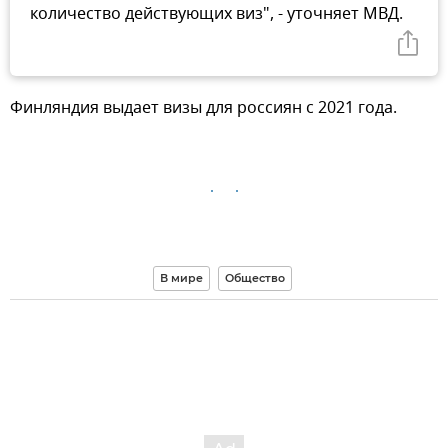
количество действующих виз", - уточняет МВД.
Финляндия выдает визы для россиян с 2021 года.
В мире
Общество