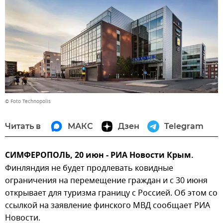
© Foto Technopolis
Читать в
МАКС
Дзен
Telegram
СИМФЕРОПОЛЬ, 20 июн - РИА Новости Крым.
Финляндия не будет продлевать ковидные
ограничения на перемещение граждан и с 30 июня
открывает для туризма границу с Россией. Об этом со
ссылкой на заявление финского МВД сообщает РИА
Новости.