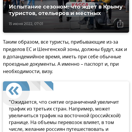
Испытание сезоном: что ждет в Крыму
туристов, отельеров и местных
15 июня 2022, 07:01
Таким образом, все туристы, прибывающие из-за
пределов ЕС и Шенгенской зоны, должны будут, как и
в допандемийное время, иметь при себе обычные
проездные документы. А именно – паспорт и, при
необходимости, визу.
"Ожидается, что снятие ограничений увеличит
трафик из третьих стран. Например, может
увеличиться трафик на восточной (российской)
границе. На объемы перевозок влияет, в том
числе, желание россиян путешествовать и