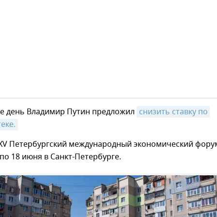
 же день Владимир Путин предложил
снизить ставку по 
еке.
V Петербургский международный экономический фору
 по 18 июня в Санкт-Петербурге.