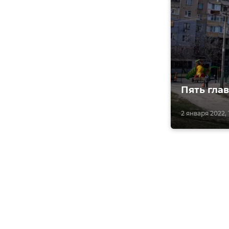
Пять гла
2 января 2022, 