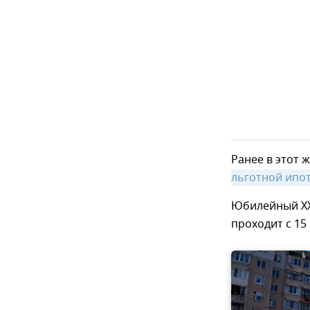
Ранее в этот
льготной ипот
Юбилейный XX
проходит с 15