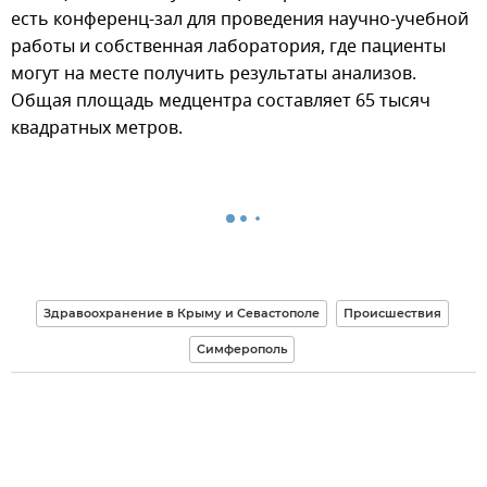
есть конференц-зал для проведения научно-учебной
работы и собственная лаборатория, где пациенты
могут на месте получить результаты анализов.
Общая площадь медцентра составляет 65 тысяч
квадратных метров.
Здравоохранение в Крыму и Севастополе
Происшествия
Симферополь