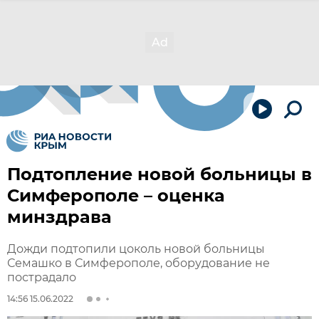
Подтопление новой больницы в
Симферополе – оценка
минздрава
Дожди подтопили цоколь новой больницы
Семашко в Симферополе, оборудование не
пострадало
14:56 15.06.2022