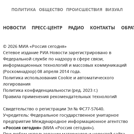
ПОЛИТИКА
ОБЩЕСТВО
ПРОИСШЕСТВИЯ
ВИЗУАЛ
НОВОСТИ
ПРЕСС-ЦЕНТР
РАДИО
КОНТАКТЫ
ОБРА
© 2026 МИА «Россия сегодня»
Сетевое издание РИА Новости зарегистрировано в
Федеральной службе по надзору в сфере связи,
информационных технологий и массовых коммуникаций
(Роскомнадзор) 08 апреля 2014 года.
Политика использования Cookie и автоматического
логирования
Политика конфиденциальности (ред. 2023 г.)
Правила применения рекомендательных технологий
Свидетельство о регистрации Эл № ФС77-57640.
Учредитель: Федеральное государственное унитарное
предприятие Международное информационное агентство
«Россия сегодня»
(МИА «Россия сегодня»).