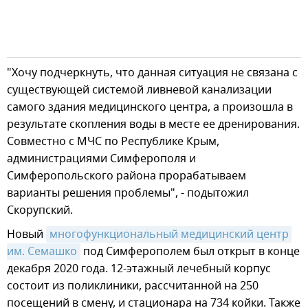
"Хочу подчеркнуть, что данная ситуация не связана с
существующей системой ливневой канализации
самого здания медицинского центра, а произошла в
результате скопления воды в месте ее дренирования.
Совместно с МЧС по Республике Крым,
администрациями Симферополя и
Симферопольского района прорабатываем
варианты решения проблемы", - подытожил
Скорупский.
Новый
многофункциональный медицинский центр 
им. Семашко
под Симферополем был открыт в конце
декабря 2020 года. 12-этажный лечебный корпус
состоит из поликлиники, рассчитанной на 250
посещений в смену, и стационара на 734 койки. Также