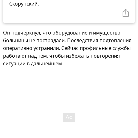
Скорупский.
Он подчеркнул, что оборудование и имущество
больницы не пострадали. Последствия подтопления
оперативно устранили. Сейчас профильные службы
работают над тем, чтобы избежать повторения
ситуации в дальнейшем.