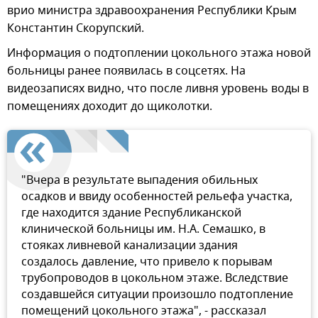
врио министра здравоохранения Республики Крым
Константин Скорупский.
Информация о подтоплении цокольного этажа новой
больницы ранее появилась в соцсетях. На
видеозаписях видно, что после ливня уровень воды в
помещениях доходит до щиколотки.
"Вчера в результате выпадения обильных
осадков и ввиду особенностей рельефа участка,
где находится здание Республиканской
клинической больницы им. Н.А. Семашко, в
стояках ливневой канализации здания
создалось давление, что привело к порывам
трубопроводов в цокольном этаже. Вследствие
создавшейся ситуации произошло подтопление
помещений цокольного этажа", - рассказал