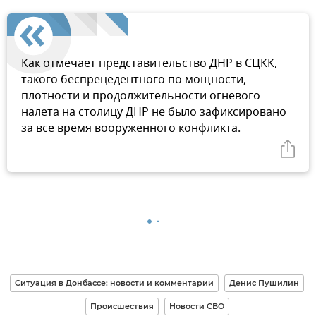
Как отмечает представительство ДНР в СЦКК,
такого беспрецедентного по мощности,
плотности и продолжительности огневого
налета на столицу ДНР не было зафиксировано
за все время вооруженного конфликта.
Ситуация в Донбассе: новости и комментарии
Денис Пушилин
Происшествия
Новости СВО