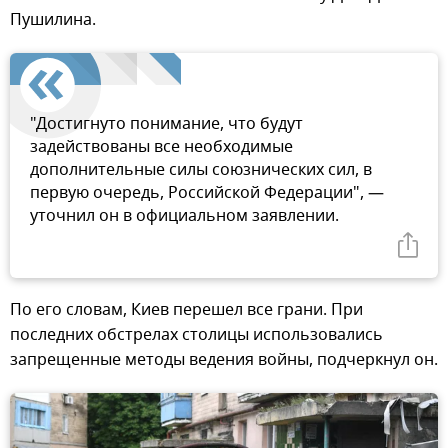
Пушилина.
"Достигнуто понимание, что будут
задействованы все необходимые
дополнительные силы союзнических сил, в
первую очередь, Российской Федерации", —
уточнил он в официальном заявлении.
По его словам, Киев перешел все грани. При
последних обстрелах столицы использовались
запрещенные методы ведения войны, подчеркнул он.