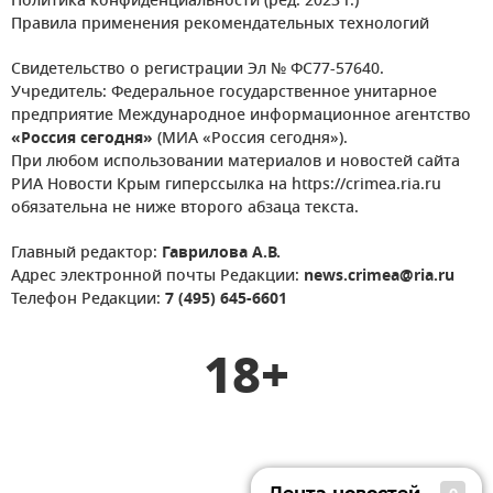
Политика конфиденциальности (ред. 2023 г.)
Правила применения рекомендательных технологий
Свидетельство о регистрации Эл № ФС77-57640.
Учредитель: Федеральное государственное унитарное
предприятие Международное информационное агентство
«Россия сегодня»
(МИА «Россия сегодня»).
При любом использовании материалов и новостей сайта
РИА Новости Крым гиперссылка на https://crimea.ria.ru
обязательна не ниже второго абзаца текста.
Главный редактор:
Гаврилова А.В.
Адрес электронной почты Редакции:
news.crimea@ria.ru
Телефон Редакции:
7 (495) 645-6601
18+