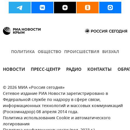
ПОЛИТИКА
ОБЩЕСТВО
ПРОИСШЕСТВИЯ
ВИЗУАЛ
НОВОСТИ
ПРЕСС-ЦЕНТР
РАДИО
КОНТАКТЫ
ОБРА
© 2026 МИА «Россия сегодня»
Сетевое издание РИА Новости зарегистрировано в
Федеральной службе по надзору в сфере связи,
информационных технологий и массовых коммуникаций
(Роскомнадзор) 08 апреля 2014 года.
Политика использования Cookie и автоматического
логирования