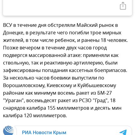
ВСУ в течение дня обстреляли Майский рынок в
Донецке, в результате чего погибли трое мирных
жителей, в том числе ребенок, и ранены 18 человек.
Позже вечером в течение двух часов город
подвергся массированной атаке: применяли как
ствольную, так и реактивную артиллерию, были
зафиксированы попадания кассетных боеприпасов.
За несколько часов боевики выпустили по
Ворошиловскому, Киевскому и Куйбышевскому
районам как минимум восемь ракет из БМ-27
"Ураган", восемьдесят ракет из РСЗО "Град", 18
снарядов калибра 155 миллиметров и десять мин
калибра 120 миллиметров.