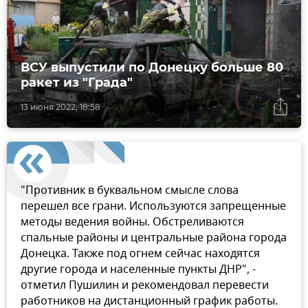
ВСУ выпустили по Донецку больше 80
ракет из "Града"
13 июня 2022, 18:58
"Противник в буквальном смысле слова
перешел все грани. Используются запрещенные
методы ведения войны. Обстреливаются
спальные районы и центральные района города
Донецка. Также под огнем сейчас находятся
другие города и населенные пункты ДНР", -
отметил Пушилин и рекомендовал перевести
работников на дистанционный график работы.