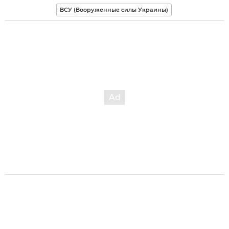
ВСУ (Вооруженные силы Украины)