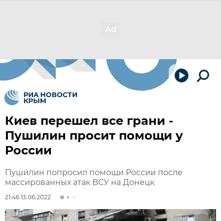
Киев перешел все грани -
Пушилин просит помощи у
России
Пушилин попросил помощи России после
массированных атак ВСУ на Донецк
21:46 13.06.2022