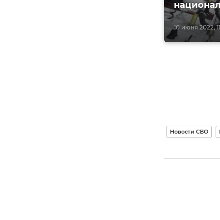
национал
10 июня 2022, 1
Новости СВО