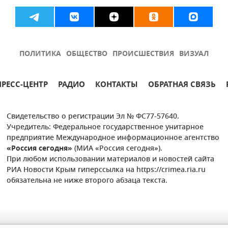
ПОЛИТИКА
ОБЩЕСТВО
ПРОИСШЕСТВИЯ
ВИЗУАЛ
ПРЕСС-ЦЕНТР
РАДИО
КОНТАКТЫ
ОБРАТНАЯ СВЯЗЬ
Свидетельство о регистрации Эл № ФС77-57640.
Учредитель: Федеральное государственное унитарное
предприятие Международное информационное агентство
«Россия сегодня»
(МИА «Россия сегодня»).
При любом использовании материалов и новостей сайта
РИА Новости Крым гиперссылка на https://crimea.ria.ru
обязательна не ниже второго абзаца текста.