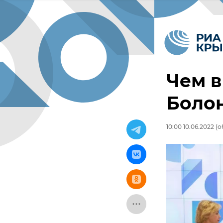
Чем в
Боло
10:00 10.06.2022
(о