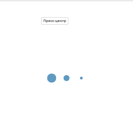
Пресс-центр