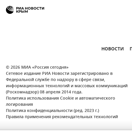
НОВОСТИ
© 2026 МИА «Россия сегодня»
Сетевое издание РИА Новости зарегистрировано в
Федеральной службе по надзору в сфере связи,
информационных технологий и массовых коммуникаций
(Роскомнадзор) 08 апреля 2014 года.
Политика использования Cookie и автоматического
логирования
Политика конфиденциальности (ред. 2023 г.)
Правила применения рекомендательных технологий