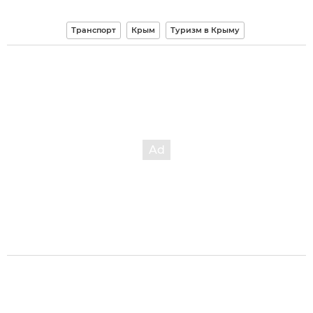
Транспорт
Крым
Туризм в Крыму