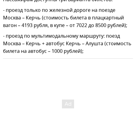
- проезд только по железной дороге на поезде
Москва – Керчь (стоимость билета в плацкартный
вагон – 4193 рубля, в купе – от 7022 до 8500 рублей);
- проезд по мультимодальному маршруту: поезд
Москва – Керчь + автобус Керчь – Алушта (стоимость
билета на автобус – 1000 рублей);