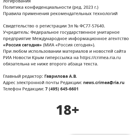
логирования
Политика конфиденциальности (ред. 2023 г.)
Правила применения рекомендательных технологий
Свидетельство о регистрации Эл № ФС77-57640.
Учредитель: Федеральное государственное унитарное
предприятие Международное информационное агентство
«Россия сегодня»
(МИА «Россия сегодня»).
При любом использовании материалов и новостей сайта
РИА Новости Крым гиперссылка на https://crimea.ria.ru
обязательна не ниже второго абзаца текста.
Главный редактор:
Гаврилова А.В.
Адрес электронной почты Редакции:
news.crimea@ria.ru
Телефон Редакции:
7 (495) 645-6601
18+