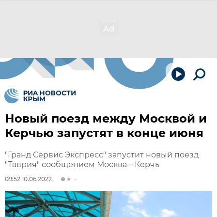
Новый поезд между Москвой и
Керчью запустят в конце июня
"Гранд Сервис Экспресс" запустит новый поезд
"Таврия" сообщением Москва – Керчь
09:52 10.06.2022