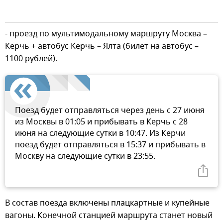
- проезд по мультимодальному маршруту Москва –
Керчь + автобус Керчь – Ялта (билет на автобус –
1100 рублей).
Поезд будет отправляться через день с 27 июня
из Москвы в 01:05 и прибывать в Керчь с 28
июня на следующие сутки в 10:47. Из Керчи
поезд будет отправляться в 15:37 и прибывать в
Москву на следующие сутки в 23:55.
В состав поезда включены плацкартные и купейные
вагоны. Конечной станцией маршрута станет новый