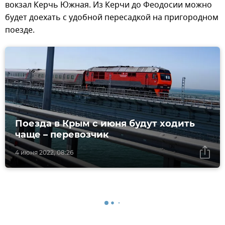
вокзал Керчь Южная. Из Керчи до Феодосии можно
будет доехать с удобной пересадкой на пригородном
поезде.
Поезда в Крым с июня будут ходить
чаще – перевозчик
4 июня 2022, 08:26