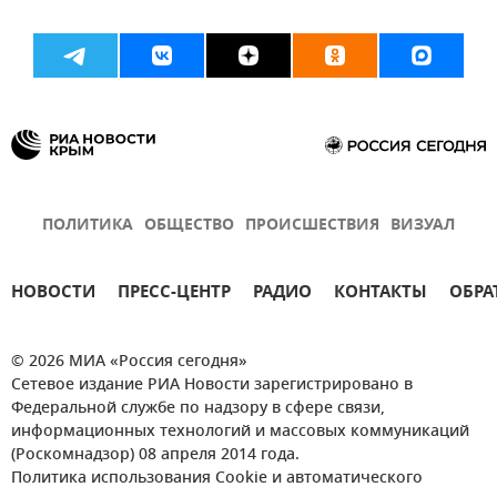
ПОЛИТИКА
ОБЩЕСТВО
ПРОИСШЕСТВИЯ
ВИЗУАЛ
НОВОСТИ
ПРЕСС-ЦЕНТР
РАДИО
КОНТАКТЫ
ОБРА
© 2026 МИА «Россия сегодня»
Сетевое издание РИА Новости зарегистрировано в
Федеральной службе по надзору в сфере связи,
информационных технологий и массовых коммуникаций
(Роскомнадзор) 08 апреля 2014 года.
Политика использования Cookie и автоматического