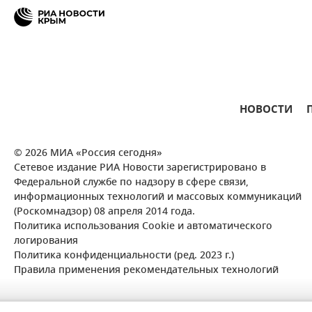
НОВОСТИ
© 2026 МИА «Россия сегодня»
Сетевое издание РИА Новости зарегистрировано в
Федеральной службе по надзору в сфере связи,
информационных технологий и массовых коммуникаций
(Роскомнадзор) 08 апреля 2014 года.
Политика использования Cookie и автоматического
логирования
Политика конфиденциальности (ред. 2023 г.)
Правила применения рекомендательных технологий