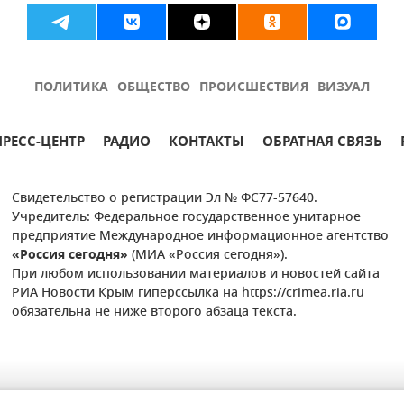
ПОЛИТИКА
ОБЩЕСТВО
ПРОИСШЕСТВИЯ
ВИЗУАЛ
ПРЕСС-ЦЕНТР
РАДИО
КОНТАКТЫ
ОБРАТНАЯ СВЯЗЬ
Свидетельство о регистрации Эл № ФС77-57640.
Учредитель: Федеральное государственное унитарное
предприятие Международное информационное агентство
«Россия сегодня»
(МИА «Россия сегодня»).
При любом использовании материалов и новостей сайта
РИА Новости Крым гиперссылка на https://crimea.ria.ru
обязательна не ниже второго абзаца текста.