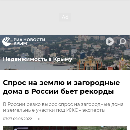
Недвижимость в Крыму
Спрос на землю и загородные
дома в России бьет рекорды
В России резко вырос спрос на загородные дома
и земельные участки под ИЖС – эксперты
07:27 09.06.2022