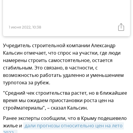
1 июня 2022, 10:38
Учредитель строительной компании Александр
Кальсин отмечает, что спрос на участки, где люди
намерены строить самостоятельное, остается
стабильным. Это связано, в частности, с
возможностью работать удаленно и уменьшением
турпотока за рубеж.
"Средний чек строительства растет, но в ближайшее
время мы ожидаем приостановки роста цен на
стройматериалы", – сказал Кальсин.
Ранее эксперты сообщили, что в Крыму подешевело
жилье и
дали прогнозы относительно цен на лето 