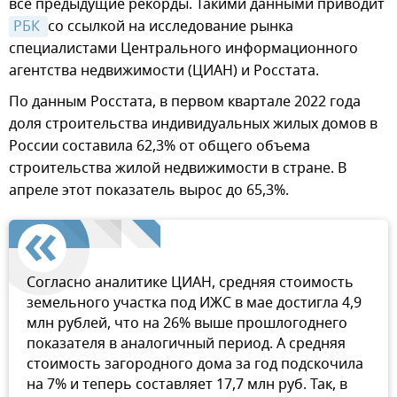
все предыдущие рекорды. Такими данными приводит
РБК 
со ссылкой на исследование рынка
специалистами Центрального информационного
агентства недвижимости (ЦИАН) и Росстата.
По данным Росстата, в первом квартале 2022 года
доля строительства индивидуальных жилых домов в
России составила 62,3% от общего объема
строительства жилой недвижимости в стране. В
апреле этот показатель вырос до 65,3%.
Согласно аналитике ЦИАН, средняя стоимость
земельного участка под ИЖС в мае достигла 4,9
млн рублей, что на 26% выше прошлогоднего
показателя в аналогичный период. А средняя
стоимость загородного дома за год подскочила
на 7% и теперь составляет 17,7 млн руб. Так, в