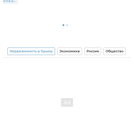
2022. 
Недвижимость в Крыму
Экономика
Россия
Общество