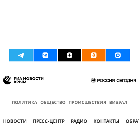
ПОЛИТИКА
ОБЩЕСТВО
ПРОИСШЕСТВИЯ
ВИЗУАЛ
НОВОСТИ
ПРЕСС-ЦЕНТР
РАДИО
КОНТАКТЫ
ОБРА