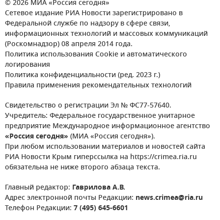
© 2026 МИА «Россия сегодня»
Сетевое издание РИА Новости зарегистрировано в
Федеральной службе по надзору в сфере связи,
информационных технологий и массовых коммуникаций
(Роскомнадзор) 08 апреля 2014 года.
Политика использования Cookie и автоматического
логирования
Политика конфиденциальности (ред. 2023 г.)
Правила применения рекомендательных технологий
Свидетельство о регистрации Эл № ФС77-57640.
Учредитель: Федеральное государственное унитарное
предприятие Международное информационное агентство
«Россия сегодня»
(МИА «Россия сегодня»).
При любом использовании материалов и новостей сайта
РИА Новости Крым гиперссылка на https://crimea.ria.ru
обязательна не ниже второго абзаца текста.
Главный редактор:
Гаврилова А.В.
Адрес электронной почты Редакции:
news.crimea@ria.ru
Телефон Редакции:
7 (495) 645-6601