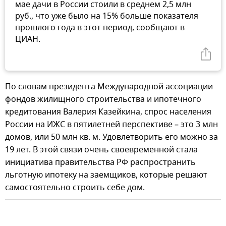
мае дачи в России стоили в среднем 2,5 млн
руб., что уже было на 15% больше показателя
прошлого года в этот период, сообщают в
ЦИАН.
По словам президента Международной ассоциации
фондов жилищного строительства и ипотечного
кредитования Валерия Казейкина, спрос населения
России на ИЖС в пятилетней перспективе – это 3 млн
домов, или 50 млн кв. м. Удовлетворить его можно за
19 лет. В этой связи очень своевременной стала
инициатива правительства РФ распространить
льготную ипотеку на заемщиков, которые решают
самостоятельно строить себе дом.