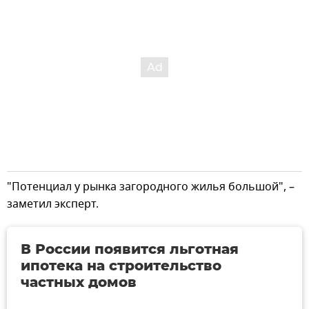
"Потенциал у рынка загородного жилья большой", –
заметил эксперт.
В России появится льготная
ипотека на строительство
частных домов