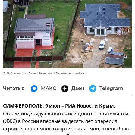
© РИА Новости . Павел Бедняков
Перейти в фотобанк
Читать в
МАКС
Дзен
Telegram
СИМФЕРОПОЛЬ, 9 июн – РИА Новости Крым.
Объем индивидуального жилищного строительства
(ИЖС) в России впервые за десять лет опередил
строительство многоквартирных домов, а цены бьют