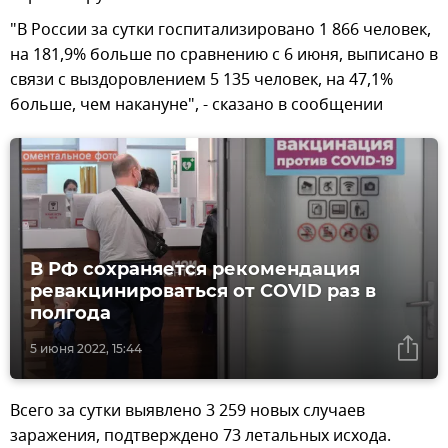
"В России за сутки госпитализировано 1 866 человек,
на 181,9% больше по сравнению с 6 июня, выписано в
связи с выздоровлением 5 135 человек, на 47,1%
больше, чем накануне", - сказано в сообщении
В РФ сохраняется рекомендация
ревакцинироваться от COVID раз в
полгода
5 июня 2022, 15:44
Всего за сутки выявлено 3 259 новых случаев
заражения, подтверждено 73 летальных исхода.