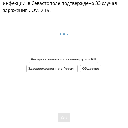
инфекции, в Севастополе подтверждено 33 случая
заражения COVID-19.
Распространение коронавируса в РФ
Здравоохранение в России
Общество