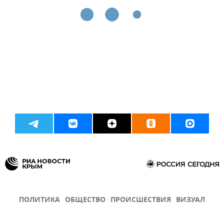
ПОЛИТИКА
ОБЩЕСТВО
ПРОИСШЕСТВИЯ
ВИЗУАЛ