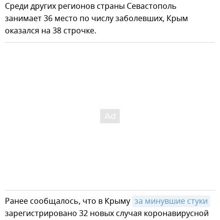
Среди других регионов страны Севастополь
занимает 36 место по числу заболевших, Крым
оказался на 38 строчке.
Ранее сообщалось, что в Крыму
за минувшие стуки
зарегистрировано 32 новых случая коронавирусной