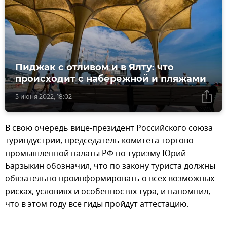
Пиджак с отливом и в Ялту: что
происходит с набережной и пляжами
5 июня 2022, 18:02
В свою очередь вице-президент Российского союза
туриндустрии, председатель комитета торгово-
промышленной палаты РФ по туризму Юрий
Барзыкин обозначил, что по закону туриста должны
обязательно проинформировать о всех возможных
рисках, условиях и особенностях тура, и напомнил,
что в этом году все гиды пройдут аттестацию.