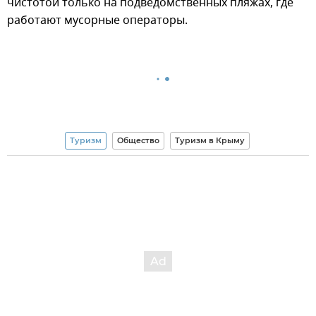
чистотой только на подведомственных пляжах, где
работают мусорные операторы.
Туризм
Общество
Туризм в Крыму