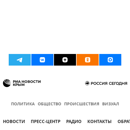
ПОЛИТИКА
ОБЩЕСТВО
ПРОИСШЕСТВИЯ
ВИЗУАЛ
НОВОСТИ
ПРЕСС-ЦЕНТР
РАДИО
КОНТАКТЫ
ОБРА