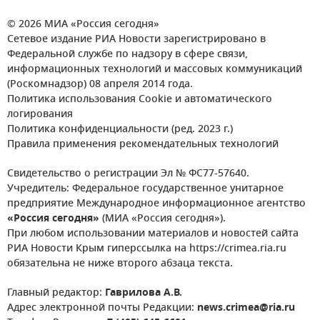
© 2026 МИА «Россия сегодня»
Сетевое издание РИА Новости зарегистрировано в
Федеральной службе по надзору в сфере связи,
информационных технологий и массовых коммуникаций
(Роскомнадзор) 08 апреля 2014 года.
Политика использования Cookie и автоматического
логирования
Политика конфиденциальности (ред. 2023 г.)
Правила применения рекомендательных технологий
Свидетельство о регистрации Эл № ФС77-57640.
Учредитель: Федеральное государственное унитарное
предприятие Международное информационное агентство
«Россия сегодня»
(МИА «Россия сегодня»).
При любом использовании материалов и новостей сайта
РИА Новости Крым гиперссылка на https://crimea.ria.ru
обязательна не ниже второго абзаца текста.
Главный редактор:
Гаврилова А.В.
Адрес электронной почты Редакции:
news.crimea@ria.ru