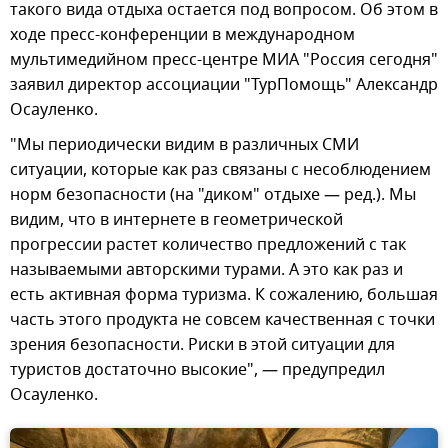
такого вида отдыха остается под вопросом. Об этом в
ходе пресс-конференции в международном
мультимедийном пресс-центре МИА "Россия сегодня"
заявил директор ассоциации "ТурПомощь" Александр
Осауленко.
"Мы периодически видим в различных СМИ
ситуации, которые как раз связаны с несоблюдением
норм безопасности (на "диком" отдыхе — ред.). Мы
видим, что в интернете в геометрической
прогрессии растет количество предложений с так
называемыми авторскими турами. А это как раз и
есть активная форма туризма. К сожалению, большая
часть этого продукта не совсем качественная с точки
зрения безопасности. Риски в этой ситуации для
туристов достаточно высокие", — предупредил
Осауленко.