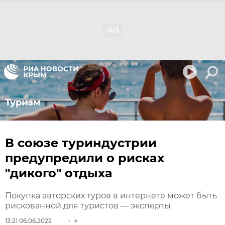
Туризм
В союзе туриндустрии
предупредили о рисках
"дикого" отдыха
Покупка авторских туров в интернете может быть
рискованной для туристов — эксперты
13:21 06.06.2022