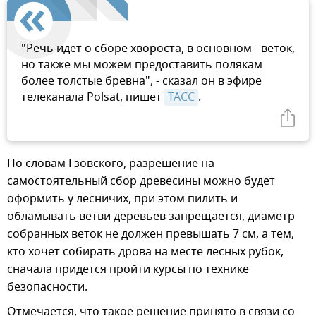
"Речь идет о сборе хвороста, в основном - веток,
но также мы можем предоставить полякам
более толстые бревна", - сказал он в эфире
телеканала Polsat, пишет
ТАСС
.
По словам Гзовского, разрешение на
самостоятельный сбор древесины можно будет
оформить у лесничих, при этом пилить и
обламывать ветви деревьев запрещается, диаметр
собранных веток не должен превышать 7 см, а тем,
кто хочет собирать дрова на месте лесных рубок,
сначала придется пройти курсы по технике
безопасности.
Отмечается, что такое решение принято в связи со