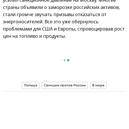
усилил санкционное давление на Москву. Многие
страны объявили о заморозке российских активов,
стали громче звучать призывы отказаться от
энергоносителей. Все это уже обернулось
проблемами для США и Европы, спровоцировав рост
цен на топливо и продукты.
Польша
Санкции против России
В мире