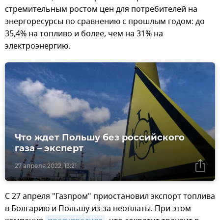
стремительным ростом цен для потребителей на
энергоресурсы по сравнению с прошлым годом: до
35,4% на топливо и более, чем на 31% на
электроэнергию.
Что ждет Польшу без российского
газа – эксперт
27 апреля 2022, 13:21
C 27 апреля "Газпром" приостановил экспорт топлива
в Болгарию и Польшу из-за неоплаты. При этом