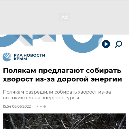
Полякам предлагают собирать
хворост из-за дорогой энергии
Полякам разрешили собирать хворост из-за
высоких цен на энергоресурсы
15:54 06.06.2022