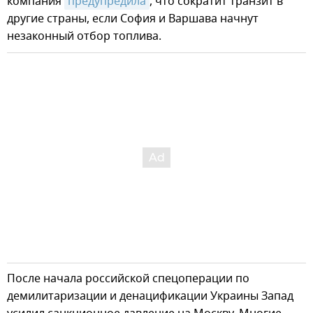
компания
предупредила
, что сократит транзит в
другие страны, если София и Варшава начнут
незаконный отбор топлива.
После начала российской спецоперации по
демилитаризации и денацификации Украины Запад