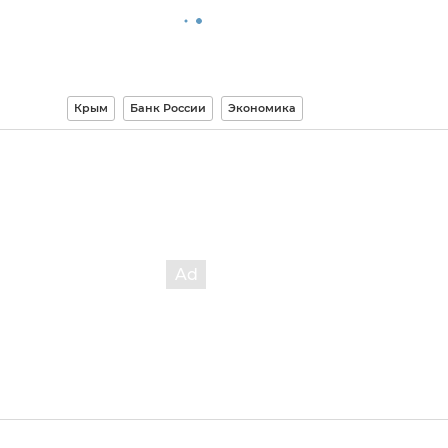
Крым
Банк России
Экономика