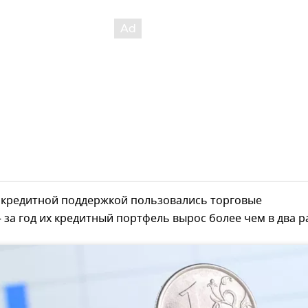
х кредитной поддержкой пользовались торговые
 за год их кредитный портфель вырос более чем в два р