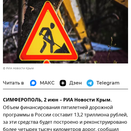
© РИА Новости Крым
Читать в
МАКС
Дзен
Telegram
СИМФЕРОПОЛЬ, 2 июн – РИА Новости Крым.
Объем финансирования пятилетней дорожной
программы в России составит 13,2 триллиона рублей,
за эти средства будет построено и реконструировано
более четырех тысяч километров дорог, сообщил