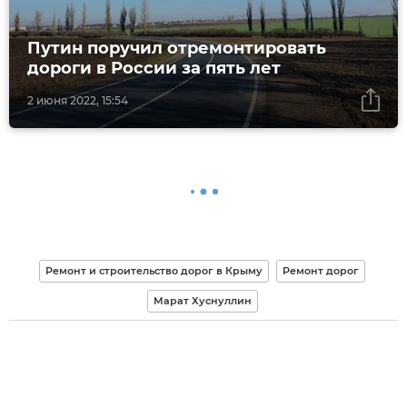
Путин поручил отремонтировать
дороги в России за пять лет
2 июня 2022, 15:54
Ремонт и строительство дорог в Крыму
Ремонт дорог
Марат Хуснуллин