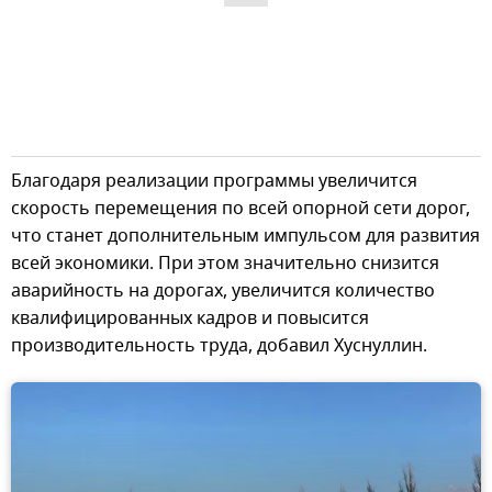
Благодаря реализации программы увеличится
скорость перемещения по всей опорной сети дорог,
что станет дополнительным импульсом для развития
всей экономики. При этом значительно снизится
аварийность на дорогах, увеличится количество
квалифицированных кадров и повысится
производительность труда, добавил Хуснуллин.