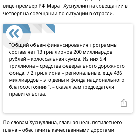
вице-премьер РФ Марат Хуснуллин на совещании в
четверг на совещании по ситуации в отрасли.
"Общий объем финансирования программы
составляет 13 триллионов 200 миллиардов
рублей – колоссальная сумма. Из них 5,4
триллиона – средства федерального дорожного
фонда, 7,2 триллиона – региональные, еще 436
миллиардов – это деньги фонда национального
благосостояния", – сказал зампредседателя
правительства.
По словам Хуснуллина, главная цель пятилетнего
плана – обеспечить качественными дорогами