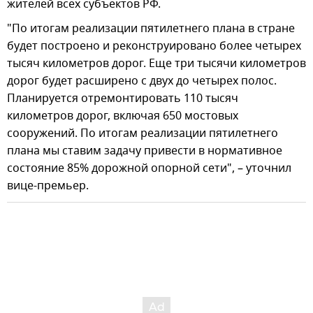
жителей всех субъектов РФ.
"По итогам реализации пятилетнего плана в стране
будет построено и реконструировано более четырех
тысяч километров дорог. Еще три тысячи километров
дорог будет расширено с двух до четырех полос.
Планируется отремонтировать 110 тысяч
километров дорог, включая 650 мостовых
сооружений. По итогам реализации пятилетнего
плана мы ставим задачу привести в нормативное
состояние 85% дорожной опорной сети", – уточнил
вице-премьер.