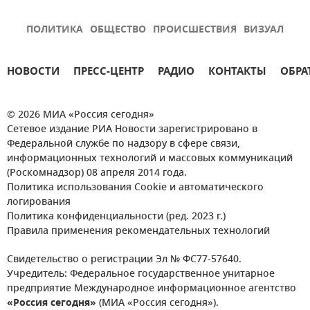
ПОЛИТИКА
ОБЩЕСТВО
ПРОИСШЕСТВИЯ
ВИЗУАЛ
НОВОСТИ
ПРЕСС-ЦЕНТР
РАДИО
КОНТАКТЫ
ОБРА
© 2026 МИА «Россия сегодня»
Сетевое издание РИА Новости зарегистрировано в
Федеральной службе по надзору в сфере связи,
информационных технологий и массовых коммуникаций
(Роскомнадзор) 08 апреля 2014 года.
Политика использования Cookie и автоматического
логирования
Политика конфиденциальности (ред. 2023 г.)
Правила применения рекомендательных технологий
Свидетельство о регистрации Эл № ФС77-57640.
Учредитель: Федеральное государственное унитарное
предприятие Международное информационное агентство
«Россия сегодня»
(МИА «Россия сегодня»).