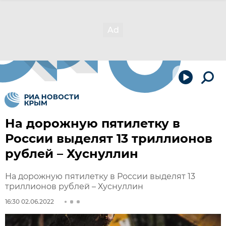
На дорожную пятилетку в
России выделят 13 триллионов
рублей – Хуснуллин
На дорожную пятилетку в России выделят 13
триллионов рублей – Хуснуллин
16:30 02.06.2022