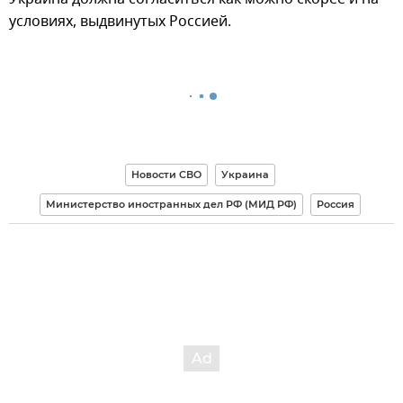
условиях, выдвинутых Россией.
Новости СВО
Украина
Министерство иностранных дел РФ (МИД РФ)
Россия