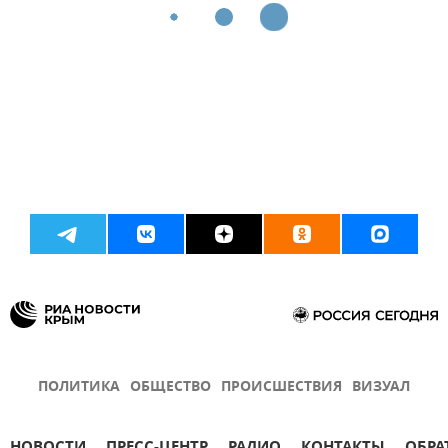
ПОЛИТИКА
ОБЩЕСТВО
ПРОИСШЕСТВИЯ
ВИЗУАЛ