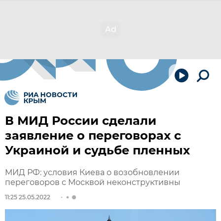
В МИД России сделали
заявление о переговорах с
Украиной и судьбе пленных
МИД РФ: условия Киева о возобновлении
переговоров с Москвой неконструктивны
11:25 25.05.2022