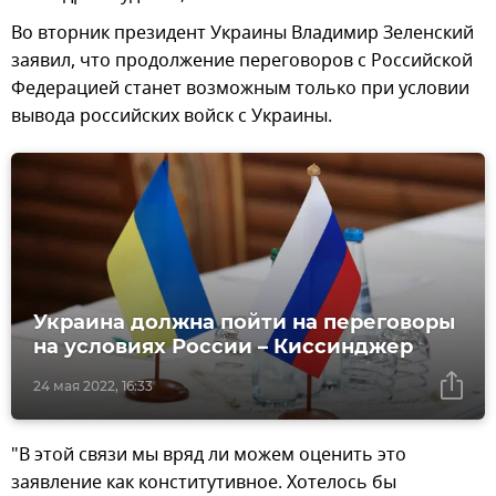
Во вторник президент Украины Владимир Зеленский
заявил, что продолжение переговоров с Российской
Федерацией станет возможным только при условии
вывода российских войск с Украины.
Украина должна пойти на переговоры
на условиях России – Киссинджер
24 мая 2022, 16:33
"В этой связи мы вряд ли можем оценить это
заявление как конститутивное. Хотелось бы