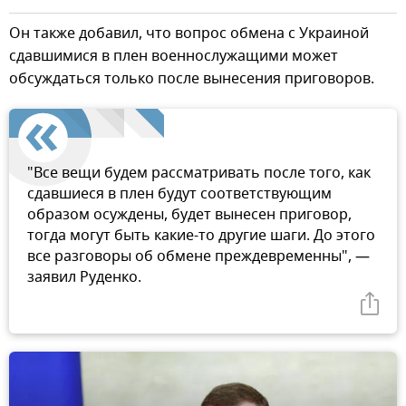
Он также добавил, что вопрос обмена с Украиной
сдавшимися в плен военнослужащими может
обсуждаться только после вынесения приговоров.
"Все вещи будем рассматривать после того, как
сдавшиеся в плен будут соответствующим
образом осуждены, будет вынесен приговор,
тогда могут быть какие-то другие шаги. До этого
все разговоры об обмене преждевременны", —
заявил Руденко.