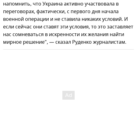
напомнить, что Украина активно участвовала в
переговорах, фактически, с первого дня начала
военной операции и не ставила никаких условий. И
если сейчас они ставят эти условия, то это заставляет
нас сомневаться в искренности их желания найти
мирное решение", — сказал Руденко журналистам.