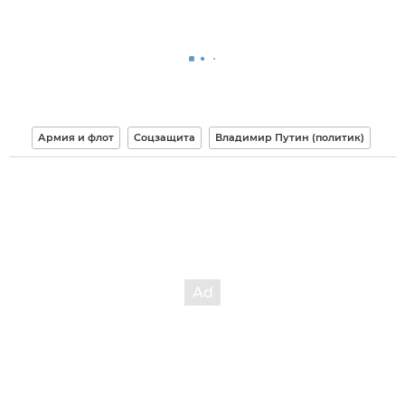
Армия и флот
Соцзащита
Владимир Путин (политик)