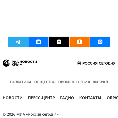
ПОЛИТИКА
ОБЩЕСТВО
ПРОИСШЕСТВИЯ
ВИЗУАЛ
НОВОСТИ
ПРЕСС-ЦЕНТР
РАДИО
КОНТАКТЫ
ОБРА
© 2026 МИА «Россия сегодня»