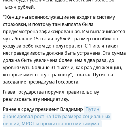
тысяч рублей.
"Женщины военнослужащие не входят в систему
страховки, и поэтому там выплата была
предусмотрена зафиксированная. Им выплачивается
чуть больше 15 тысяч рублей - размер пособия по
уходу за ребенком до полутора лет. С 1 июля такая
несправедливость должна быть устранена. Эта сумма
должна быть увеличена более чем в два раза, до
уровня чуть больше 31 тысячи, как раз для женщин,
которые имеют эту страховку", - сказал Путин на
заседание президиума Госсовета.
Глава государства поручил правительству
реализовать эту инициативу.
Ранее в среду президент Владимир
Путин 
анонсировал рост на 10% размера социальных 
пенсий, МРОТ и прожиточного минимума.