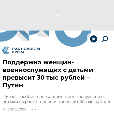
Поддержка женщин-
военнослужащих с детьми
превысит 30 тыс рублей –
Путин
Путин: пособия для женщин-военнослужащих с
детьми вырастет вдвое и превысит 30 тыс рублей
18:18 25.05.2022