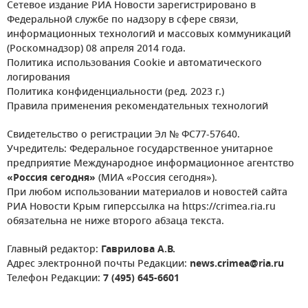
Сетевое издание РИА Новости зарегистрировано в
Федеральной службе по надзору в сфере связи,
информационных технологий и массовых коммуникаций
(Роскомнадзор) 08 апреля 2014 года.
Политика использования Cookie и автоматического
логирования
Политика конфиденциальности (ред. 2023 г.)
Правила применения рекомендательных технологий
Свидетельство о регистрации Эл № ФС77-57640.
Учредитель: Федеральное государственное унитарное
предприятие Международное информационное агентство
«Россия сегодня»
(МИА «Россия сегодня»).
При любом использовании материалов и новостей сайта
РИА Новости Крым гиперссылка на https://crimea.ria.ru
обязательна не ниже второго абзаца текста.
Главный редактор:
Гаврилова А.В.
Адрес электронной почты Редакции:
news.crimea@ria.ru
Телефон Редакции:
7 (495) 645-6601