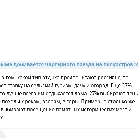
рыма добивается чартерного поезда на полуостров >
 о том, какой тип отдыха предпочитают россияне, то
ет ставку на сельский туризм, дачу и огород. Еще 37%
то лучше всего им отдыхается дома. 27% выбирают пеш
 походы к рекам, озерам, в горы. Примерно столько же
 выбирают посещение памятных исторических мест и
х.