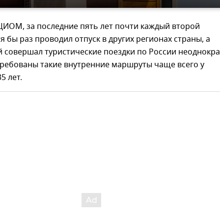
ЦИОМ, за последние пять лет почти каждый второй
я бы раз проводил отпуск в других регионах страны, а
 совершал туристические поездки по России неоднокра
требованы такие внутренние маршруты чаще всего у
5 лет.