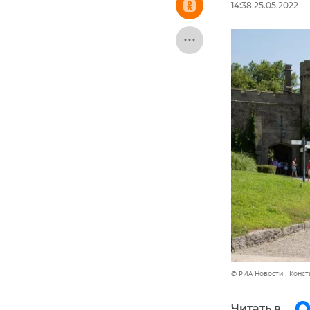
14:38 25.05.2022
© РИА Новости . Конс
Читать в