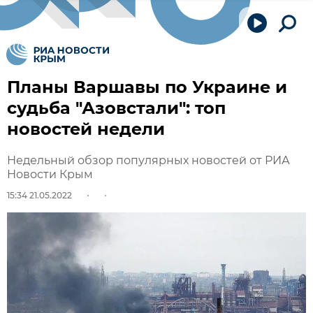
Планы Варшавы по Украине и
судьба "Азовстали": топ
новостей недели
Недельный обзор популярных новостей от РИА
Новости Крым
15:34 21.05.2022