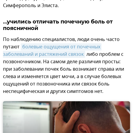
Симферополь и Элиста.
…учились отличать почечную боль от
поясничной
По наблюдению специалистов, люди очень часто
путают
болевые ощущения от почечных 
заболеваний и растяжений связок
либо проблем с
позвоночником. На самом деле различия просты:
при заболевании почек боль возникает справа или
слева и изменяется цвет мочи, а в случае болевых
ощущений от позвоночника или связок боль
неспецифическая и других симптомов нет.