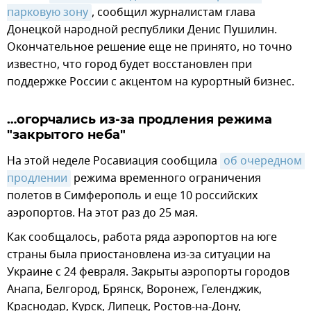
парковую зону
, сообщил журналистам глава
Донецкой народной республики Денис Пушилин.
Окончательное решение еще не принято, но точно
известно, что город будет восстановлен при
поддержке России с акцентом на курортный бизнес.
…огорчались из-за продления режима
"закрытого неба"
На этой неделе Росавиация сообщила
об очередном 
продлении
режима временного ограничения
полетов в Симферополь и еще 10 российских
аэропортов. На этот раз до 25 мая.
Как сообщалось, работа ряда аэропортов на юге
страны была приостановлена из-за ситуации на
Украине с 24 февраля. Закрыты аэропорты городов
Анапа, Белгород, Брянск, Воронеж, Геленджик,
Краснодар, Курск, Липецк, Ростов-на-Дону,