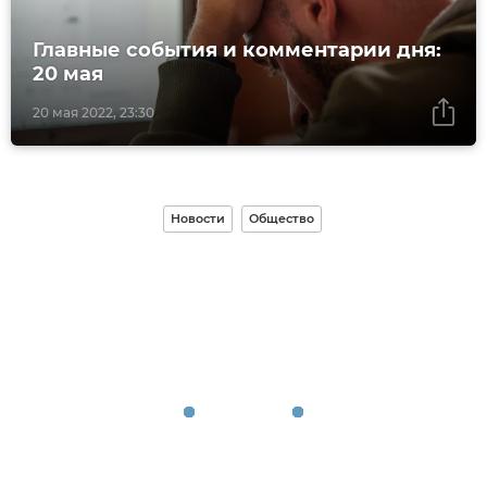
Главные события и комментарии дня:
20 мая
20 мая 2022, 23:30
Новости
Общество