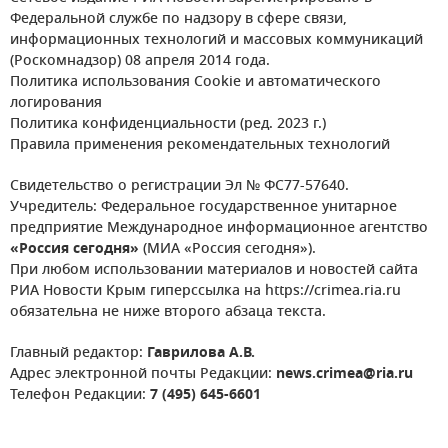
Федеральной службе по надзору в сфере связи,
информационных технологий и массовых коммуникаций
(Роскомнадзор) 08 апреля 2014 года.
Политика использования Cookie и автоматического
логирования
Политика конфиденциальности (ред. 2023 г.)
Правила применения рекомендательных технологий
Свидетельство о регистрации Эл № ФС77-57640.
Учредитель: Федеральное государственное унитарное
предприятие Международное информационное агентство
«Россия сегодня»
(МИА «Россия сегодня»).
При любом использовании материалов и новостей сайта
РИА Новости Крым гиперссылка на https://crimea.ria.ru
обязательна не ниже второго абзаца текста.
Главный редактор:
Гаврилова А.В.
Адрес электронной почты Редакции:
news.crimea@ria.ru
Телефон Редакции:
7 (495) 645-6601