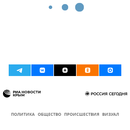
ПОЛИТИКА
ОБЩЕСТВО
ПРОИСШЕСТВИЯ
ВИЗУАЛ