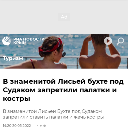
Туризм
В знаменитой Лисьей бухте под
Судаком запретили палатки и
костры
В знаменитой Лисьей Бухте под Судаком
запретили ставить палатки и жечь костры
14:20 20.05.2022