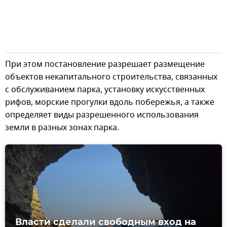
При этом постановление разрешает размещение
объектов некапитального строительства, связанных
с обслуживанием парка, установку искусственных
рифов, морские прогулки вдоль побережья, а также
определяет виды разрешенного использования
земли в разных зонах парка.
Власти сделали свободным вход на