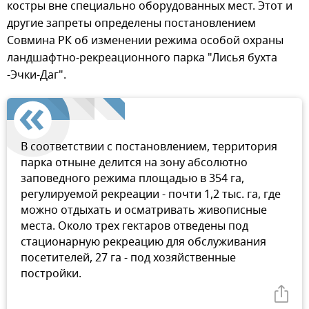
костры вне специально оборудованных мест. Этот и
другие запреты определены постановлением
Совмина РК об изменении режима особой охраны
ландшафтно-рекреационного парка "Лисья бухта
-Эчки-Даг".
В соответствии с постановлением, территория
парка отныне делится на зону абсолютно
заповедного режима площадью в 354 га,
регулируемой рекреации - почти 1,2 тыс. га, где
можно отдыхать и осматривать живописные
места. Около трех гектаров отведены под
стационарную рекреацию для обслуживания
посетителей, 27 га - под хозяйственные
постройки.