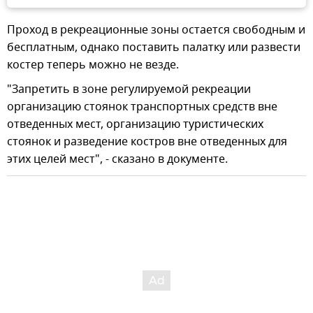
Проход в рекреационные зоны остается свободным и
бесплатным, однако поставить палатку или развести
костер теперь можно не везде.
"Запретить в зоне регулируемой рекреации
организацию стоянок транспортных средств вне
отведенных мест, организацию туристических
стоянок и разведение костров вне отведенных для
этих целей мест", - сказано в документе.