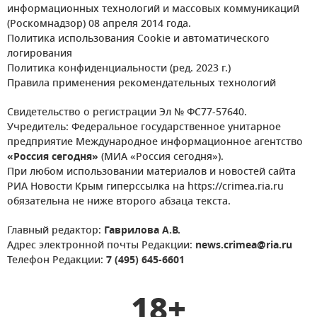
информационных технологий и массовых коммуникаций
(Роскомнадзор) 08 апреля 2014 года.
Политика использования Cookie и автоматического
логирования
Политика конфиденциальности (ред. 2023 г.)
Правила применения рекомендательных технологий
Свидетельство о регистрации Эл № ФС77-57640.
Учредитель: Федеральное государственное унитарное
предприятие Международное информационное агентство
«Россия сегодня»
(МИА «Россия сегодня»).
При любом использовании материалов и новостей сайта
РИА Новости Крым гиперссылка на https://crimea.ria.ru
обязательна не ниже второго абзаца текста.
Главный редактор:
Гаврилова А.В.
Адрес электронной почты Редакции:
news.crimea@ria.ru
Телефон Редакции:
7 (495) 645-6601
18+