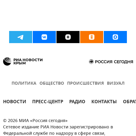
ПОЛИТИКА
ОБЩЕСТВО
ПРОИСШЕСТВИЯ
ВИЗУАЛ
НОВОСТИ
ПРЕСС-ЦЕНТР
РАДИО
КОНТАКТЫ
ОБРА
© 2026 МИА «Россия сегодня»
Сетевое издание РИА Новости зарегистрировано в
Федеральной службе по надзору в сфере связи,