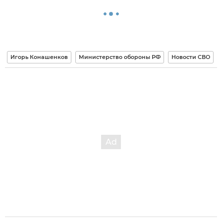
Игорь Конашенков
Министерство обороны РФ
Новости СВО