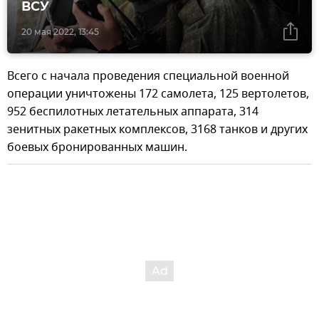
ВСУ
20 мая 2022, 13:45
Всего с начала проведения специальной военной
операции уничтожены 172 самолета, 125 вертолетов,
952 беспилотных летательных аппарата, 314
зенитных ракетных комплексов, 3168 танков и других
боевых бронированных машин.