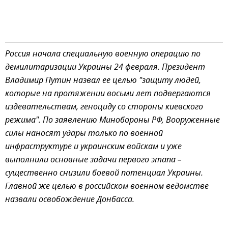
Россия начала специальную военную операцию по
демилитаризации Украины 24 февраля. Президент
Владимир Путин назвал ее целью "защиту людей,
которые на протяжении восьми лет подвергаются
издевательствам, геноциду со стороны киевского
режима". По заявлению Минобороны РФ, Вооруженные
силы наносят удары только по военной
инфраструктуре и украинским войскам и уже
выполнили основные задачи первого этапа –
существенно снизили боевой потенциал Украины.
Главной же целью в российском военном ведомстве
назвали освобождение Донбасса.