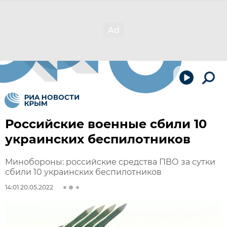
Российские военные сбили 10
украинских беспилотников
Минобороны: российские средства ПВО за сутки
сбили 10 украинских беспилотников
14:01 20.05.2022