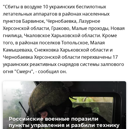
"Сбиты в воздухе 10 украинских беспилотных
летательных аппаратов в районах населенных
пунктов Барвинок, Чернобаевка, Лазурное
Херсонской области, Граково, Малые проходы, Новая
гнилица, Чкаловское Харьковской области. Кроме
того, в районах поселков Топольское, Малая
Камышеваха, Снежковка Харьковской области и
Чернобаевка Херсонской области перехвачены 17
украинских реактивных снарядов системы залпового
огня "Смерч", - сообщил он.
Российские военные поразили
пункты управления и разбили технику