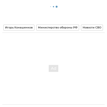
Игорь Конашенков
Министерство обороны РФ
Новости СВО