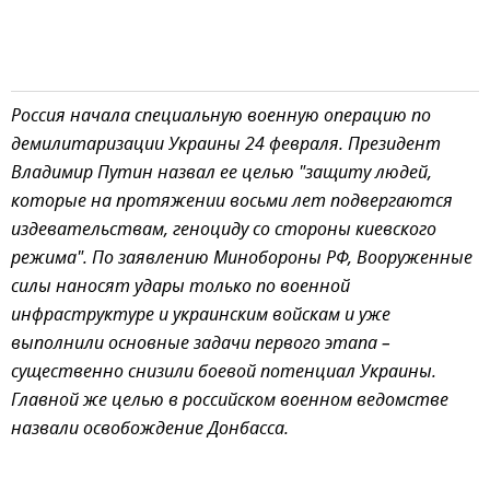
Россия начала специальную военную операцию по
демилитаризации Украины 24 февраля. Президент
Владимир Путин назвал ее целью "защиту людей,
которые на протяжении восьми лет подвергаются
издевательствам, геноциду со стороны киевского
режима". По заявлению Минобороны РФ, Вооруженные
силы наносят удары только по военной
инфраструктуре и украинским войскам и уже
выполнили основные задачи первого этапа –
существенно снизили боевой потенциал Украины.
Главной же целью в российском военном ведомстве
назвали освобождение Донбасса.