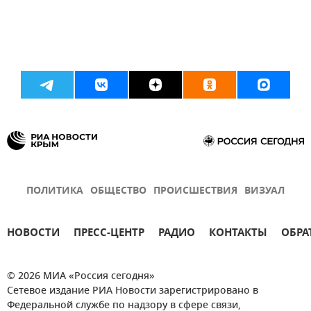
ПОЛИТИКА
ОБЩЕСТВО
ПРОИСШЕСТВИЯ
ВИЗУАЛ
НОВОСТИ
ПРЕСС-ЦЕНТР
РАДИО
КОНТАКТЫ
ОБРА
© 2026 МИА «Россия сегодня»
Сетевое издание РИА Новости зарегистрировано в
Федеральной службе по надзору в сфере связи,