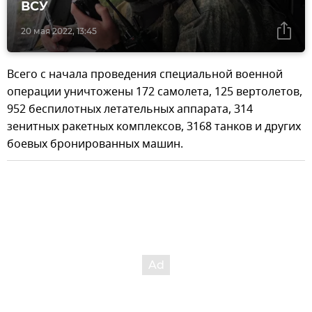
ВСУ
20 мая 2022, 13:45
Всего с начала проведения специальной военной
операции уничтожены 172 самолета, 125 вертолетов,
952 беспилотных летательных аппарата, 314
зенитных ракетных комплексов, 3168 танков и других
боевых бронированных машин.