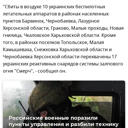
"Сбиты в воздухе 10 украинских беспилотных
летательных аппаратов в районах населенных
пунктов Барвинок, Чернобаевка, Лазурное
Херсонской области, Граково, Малые проходы, Новая
гнилица, Чкаловское Харьковской области. Кроме
того, в районах поселков Топольское, Малая
Камышеваха, Снежковка Харьковской области и
Чернобаевка Херсонской области перехвачены 17
украинских реактивных снарядов системы залпового
огня "Смерч", - сообщил он.
Российские военные поразили
пункты управления и разбили технику