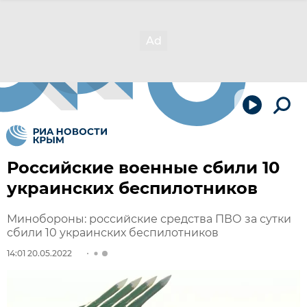
Российские военные сбили 10
украинских беспилотников
Минобороны: российские средства ПВО за сутки
сбили 10 украинских беспилотников
14:01 20.05.2022