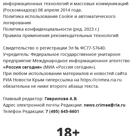
информационных технологий и массовых коммуникаций
(Роскомнадзор) 08 апреля 2014 года.
Политика использования Cookie и автоматического
логирования
Политика конфиденциальности (ред. 2023 г.)
Правила применения рекомендательных технологий
Свидетельство о регистрации Эл № ФС77-57640.
Учредитель: Федеральное государственное унитарное
предприятие Международное информационное агентство
«Россия сегодня»
(МИА «Россия сегодня»).
При любом использовании материалов и новостей сайта
РИА Новости Крым гиперссылка на https://crimea.ria.ru
обязательна не ниже второго абзаца текста.
Главный редактор:
Гаврилова А.В.
Адрес электронной почты Редакции:
news.crimea@ria.ru
Телефон Редакции:
7 (495) 645-6601
18+