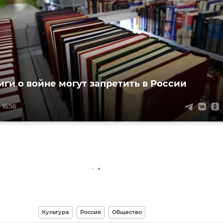
иги о войне могут запретить в России
 16:56
Культура
Россия
Общество