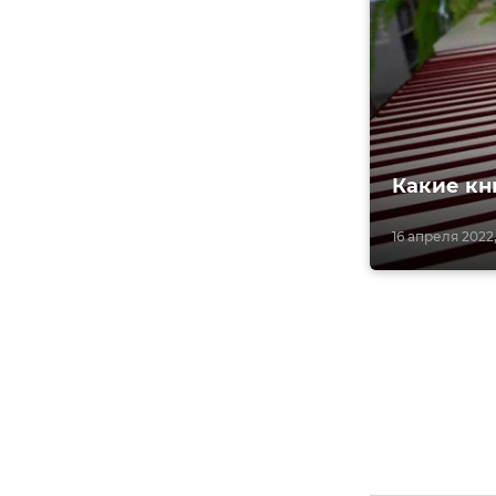
Какие кн
16 апреля 2022,