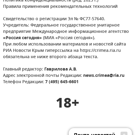
Политика конфиденциальности (ред. 2023 г.)
Правила применения рекомендательных технологий
Свидетельство о регистрации Эл № ФС77-57640.
Учредитель: Федеральное государственное унитарное
предприятие Международное информационное агентство
«Россия сегодня»
(МИА «Россия сегодня»).
При любом использовании материалов и новостей сайта
РИА Новости Крым гиперссылка на https://crimea.ria.ru
обязательна не ниже второго абзаца текста.
Главный редактор:
Гаврилова А.В.
Адрес электронной почты Редакции:
news.crimea@ria.ru
Телефон Редакции:
7 (495) 645-6601
18+