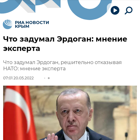
Что задумал Эрдоган: мнение
эксперта
Что задумал Эрдоган, решительно отказывая
НАТО: мнение эксперта
07:01 20.05.2022