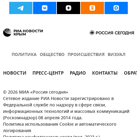
ПОЛИТИКА
ОБЩЕСТВО
ПРОИСШЕСТВИЯ
ВИЗУАЛ
НОВОСТИ
ПРЕСС-ЦЕНТР
РАДИО
КОНТАКТЫ
ОБРА
© 2026 МИА «Россия сегодня»
Сетевое издание РИА Новости зарегистрировано в
Федеральной службе по надзору в сфере связи,
информационных технологий и массовых коммуникаций
(Роскомнадзор) 08 апреля 2014 года.
Политика использования Cookie и автоматического
логирования