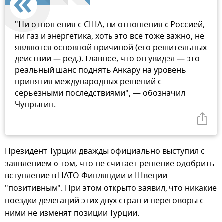
"Ни отношения с США, ни отношения с Россией,
ни газ и энергетика, хоть это все тоже важно, не
являются основной причиной (его решительных
действий — ред.). Главное, что он увидел — это
реальный шанс поднять Анкару на уровень
принятия международных решений с
серьезными последствиями", — обозначил
Чупрыгин.
Президент Турции дважды официально выступил с
заявлением о том, что не считает решение одобрить
вступление в НАТО Финляндии и Швеции
"позитивным". При этом открыто заявил, что никакие
поездки делегаций этих двух стран и переговоры с
ними не изменят позиции Турции.