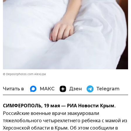
© Depositphotos.com AlexLipa
Читать в
МАКС
Дзен
Telegram
СИМФЕРОПОЛЬ, 19 мая — РИА Новости Крым.
Российские военные врачи эвакуировали
тяжелобольного четырехлетнего ребенка с мамой из
Херсонской области в Крым. Об этом сообщили в