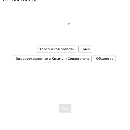
Херсонская область
Крым
Здравоохранение в Крыму и Севастополе
Общество