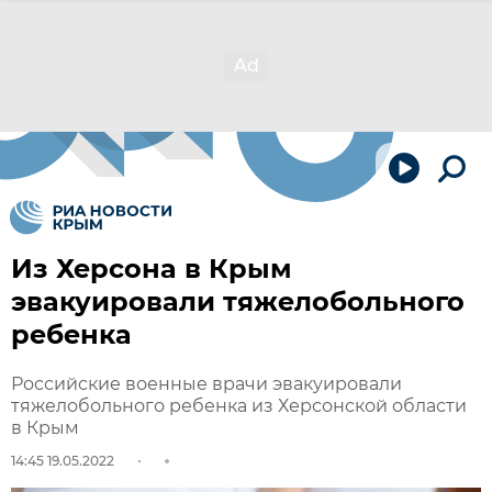
Из Херсона в Крым
эвакуировали тяжелобольного
ребенка
Российские военные врачи эвакуировали
тяжелобольного ребенка из Херсонской области
в Крым
14:45 19.05.2022