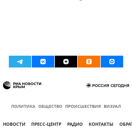
ПОЛИТИКА
ОБЩЕСТВО
ПРОИСШЕСТВИЯ
ВИЗУАЛ
НОВОСТИ
ПРЕСС-ЦЕНТР
РАДИО
КОНТАКТЫ
ОБРА