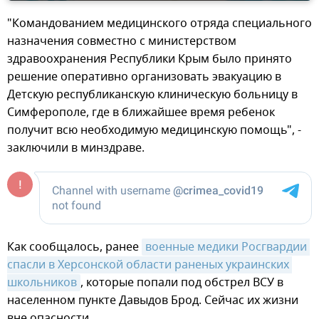
"Командованием медицинского отряда специального
назначения совместно с министерством
здравоохранения Республики Крым было принято
решение оперативно организовать эвакуацию в
Детскую республиканскую клиническую больницу в
Симферополе, где в ближайшее время ребенок
получит всю необходимую медицинскую помощь", -
заключили в минздраве.
Как сообщалось, ранее
военные медики Росгвардии 
спасли в Херсонской области раненых украинских 
школьников
, которые попали под обстрел ВСУ в
населенном пункте Давыдов Брод. Сейчас их жизни
вне опасности.