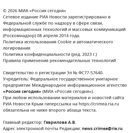
© 2026 МИА «Россия сегодня»
Сетевое издание РИА Новости зарегистрировано в
Федеральной службе по надзору в сфере связи,
информационных технологий и массовых коммуникаций
(Роскомнадзор) 08 апреля 2014 года.
Политика использования Cookie и автоматического
логирования
Политика конфиденциальности (ред. 2023 г.)
Правила применения рекомендательных технологий
Свидетельство о регистрации Эл № ФС77-57640.
Учредитель: Федеральное государственное унитарное
предприятие Международное информационное агентство
«Россия сегодня»
(МИА «Россия сегодня»).
При любом использовании материалов и новостей сайта
РИА Новости Крым гиперссылка на https://crimea.ria.ru
обязательна не ниже второго абзаца текста.
Главный редактор:
Гаврилова А.В.
Адрес электронной почты Редакции:
news.crimea@ria.ru