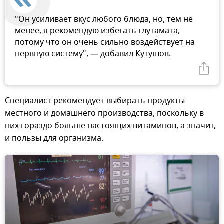
"Он усиливает вкус любого блюда, но, тем не
менее, я рекомендую избегать глутамата,
потому что он очень сильно воздействует на
нервную систему", — добавил Кутушов.
Специалист рекомендует выбирать продукты
местного и домашнего производства, поскольку в
них гораздо больше настоящих витаминов, а значит,
и пользы для организма.