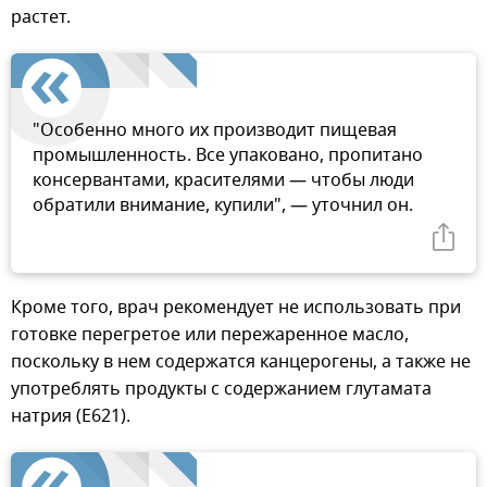
растет.
"Особенно много их производит пищевая
промышленность. Все упаковано, пропитано
консервантами, красителями — чтобы люди
обратили внимание, купили", — уточнил он.
Кроме того, врач рекомендует не использовать при
готовке перегретое или пережаренное масло,
поскольку в нем содержатся канцерогены, а также не
употреблять продукты с содержанием глутамата
натрия (Е621).