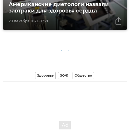
Американские диетологи назвали
завтраки для здоровья сердца
28 декабря 2021, 07:21
Здоровье
ЗОЖ
Общество