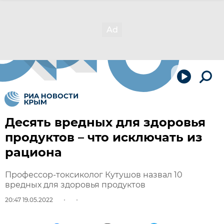
Десять вредных для здоровья
продуктов – что исключать из
рациона
Профессор-токсиколог Кутушов назвал 10
вредных для здоровья продуктов
20:47 19.05.2022