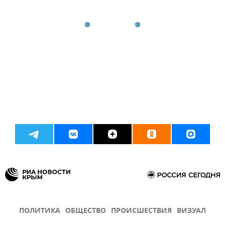
ПОЛИТИКА
ОБЩЕСТВО
ПРОИСШЕСТВИЯ
ВИЗУАЛ