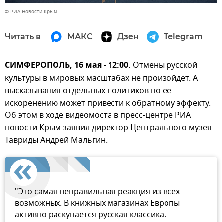
© РИА Новости Крым
Читать в
МАКС
Дзен
Telegram
СИМФЕРОПОЛЬ, 16 мая - 12:00.
Отмены русской
культуры в мировых масштабах не произойдет. А
высказывания отдельных политиков по ее
искоренению может привести к обратному эффекту.
Об этом в ходе видеомоста в пресс-центре РИА
новости Крым заявил директор Центрального музея
Тавриды Андрей Мальгин.
"Это самая неправильная реакция из всех
возможных. В книжных магазинах Европы
активно раскупается русская классика.