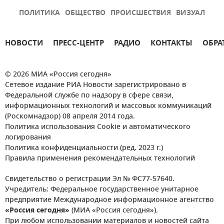
ПОЛИТИКА
ОБЩЕСТВО
ПРОИСШЕСТВИЯ
ВИЗУАЛ
НОВОСТИ
ПРЕСС-ЦЕНТР
РАДИО
КОНТАКТЫ
ОБРА
© 2026 МИА «Россия сегодня»
Сетевое издание РИА Новости зарегистрировано в
Федеральной службе по надзору в сфере связи,
информационных технологий и массовых коммуникаций
(Роскомнадзор) 08 апреля 2014 года.
Политика использования Cookie и автоматического
логирования
Политика конфиденциальности (ред. 2023 г.)
Правила применения рекомендательных технологий
Свидетельство о регистрации Эл № ФС77-57640.
Учредитель: Федеральное государственное унитарное
предприятие Международное информационное агентство
«Россия сегодня»
(МИА «Россия сегодня»).
При любом использовании материалов и новостей сайта