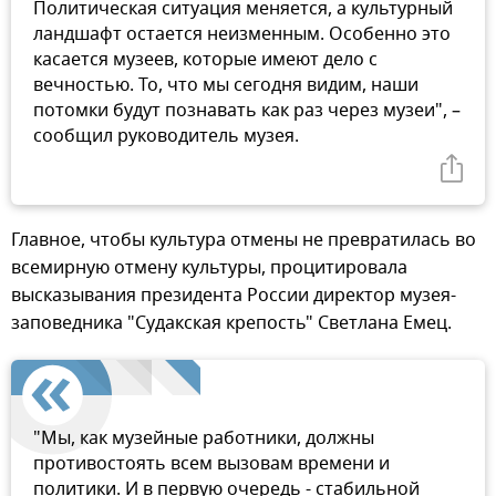
Политическая ситуация меняется, а культурный
ландшафт остается неизменным. Особенно это
касается музеев, которые имеют дело с
вечностью. То, что мы сегодня видим, наши
потомки будут познавать как раз через музеи", –
сообщил руководитель музея.
Главное, чтобы культура отмены не превратилась во
всемирную отмену культуры, процитировала
высказывания президента России директор музея-
заповедника "Судакская крепость" Светлана Емец.
"Мы, как музейные работники, должны
противостоять всем вызовам времени и
политики. И в первую очередь - стабильной