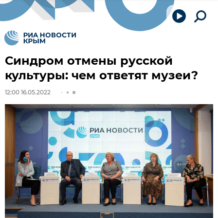
Синдром отмены русской
культуры: чем ответят музеи?
12:00 16.05.2022