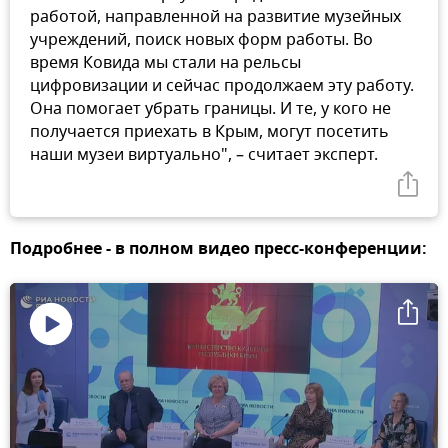
работой, направленной на развитие музейных
учреждений, поиск новых форм работы. Во
время Ковида мы стали на рельсы
цифровизации и сейчас продолжаем эту работу.
Она помогает убрать границы. И те, у кого не
получается приехать в Крым, могут посетить
наши музеи виртуально", – считает эксперт.
Подробнее - в полном видео пресс-конференции:
Воспроизвести
видео