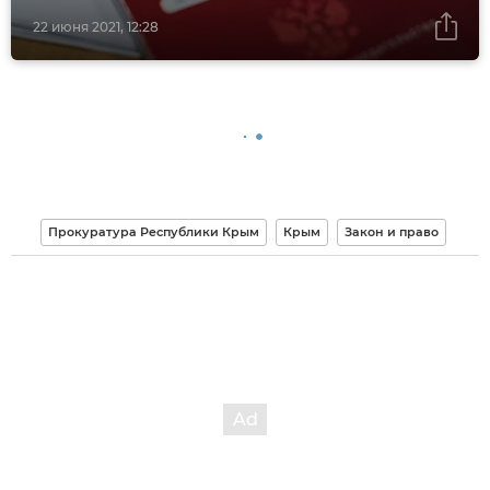
22 июня 2021, 12:28
Прокуратура Республики Крым
Крым
Закон и право