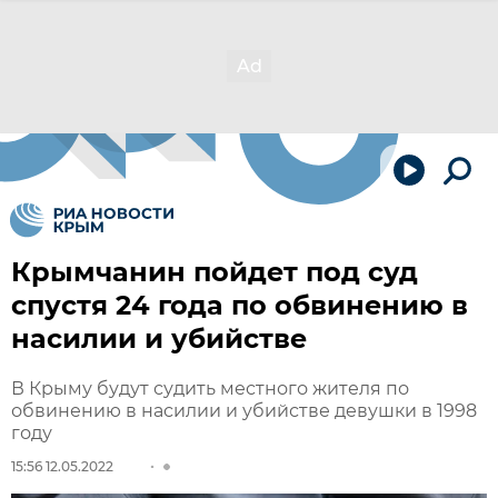
Крымчанин пойдет под суд
спустя 24 года по обвинению в
насилии и убийстве
В Крыму будут судить местного жителя по
обвинению в насилии и убийстве девушки в 1998
году
15:56 12.05.2022