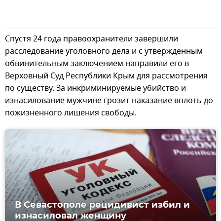
Спустя 24 года правоохранители завершили
расследование уголовного дела и с утвержденным
обвинительным заключением направили его в
Верховный Суд Республики Крым для рассмотрения
по существу. За инкриминируемые убийство и
изнасилование мужчине грозит наказание вплоть до
пожизненного лишения свободы.
В Севастополе рецидивист избил и
изнасиловал женщину