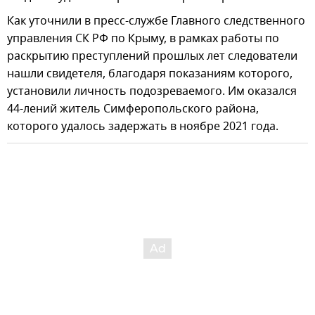
Как уточнили в пресс-службе Главного следственного
управления СК РФ по Крыму, в рамках работы по
раскрытию преступлений прошлых лет следователи
нашли свидетеля, благодаря показаниям которого,
установили личность подозреваемого. Им оказался
44-лений житель Симферопольского района,
которого удалось задержать в ноябре 2021 года.