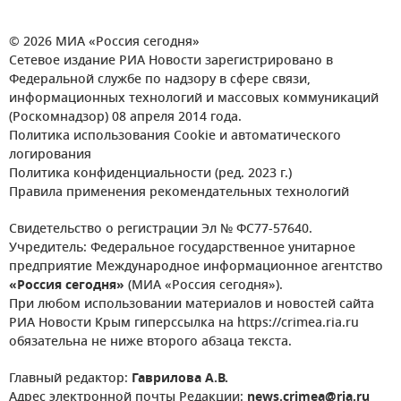
© 2026 МИА «Россия сегодня»
Сетевое издание РИА Новости зарегистрировано в
Федеральной службе по надзору в сфере связи,
информационных технологий и массовых коммуникаций
(Роскомнадзор) 08 апреля 2014 года.
Политика использования Cookie и автоматического
логирования
Политика конфиденциальности (ред. 2023 г.)
Правила применения рекомендательных технологий
Свидетельство о регистрации Эл № ФС77-57640.
Учредитель: Федеральное государственное унитарное
предприятие Международное информационное агентство
«Россия сегодня»
(МИА «Россия сегодня»).
При любом использовании материалов и новостей сайта
РИА Новости Крым гиперссылка на https://crimea.ria.ru
обязательна не ниже второго абзаца текста.
Главный редактор:
Гаврилова А.В.
Адрес электронной почты Редакции:
news.crimea@ria.ru