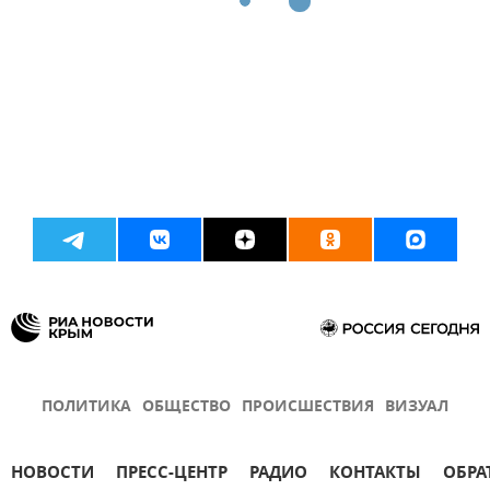
ПОЛИТИКА
ОБЩЕСТВО
ПРОИСШЕСТВИЯ
ВИЗУАЛ
НОВОСТИ
ПРЕСС-ЦЕНТР
РАДИО
КОНТАКТЫ
ОБРА