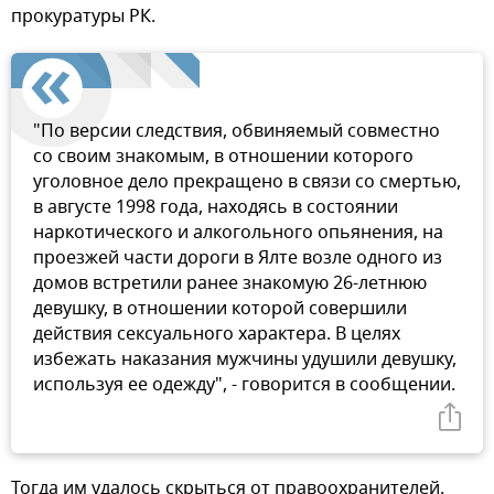
прокуратуры РК.
"По версии следствия, обвиняемый совместно
со своим знакомым, в отношении которого
уголовное дело прекращено в связи со смертью,
в августе 1998 года, находясь в состоянии
наркотического и алкогольного опьянения, на
проезжей части дороги в Ялте возле одного из
домов встретили ранее знакомую 26-летнюю
девушку, в отношении которой совершили
действия сексуального характера. В целях
избежать наказания мужчины удушили девушку,
используя ее одежду", - говорится в сообщении.
Тогда им удалось скрыться от правоохранителей.