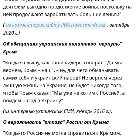
деятелям выгодно продолжение войны, поскольку на
ней продолжают зарабатывать большие деньги".
(
из комментария сайту РИА Новости Крым
, октябрь
2020 г.)
Об обещаниях украинских политиков "вернуть"
Крым:
"Когда я слышу, как наши лидеры говорят: "Да мы
вернем, Крым – наш", – ну, для чего обманывать
самих себя и украинский народ? Не вернем через
лучшую жизнь на Украине, не будет никогда того,
чтобы Крым сказал: "Мы уже не хотим с Россией, а
пойдем назад в Украину".
(из интервью украинским СМИ, январь 2016 г.)
.
О вероятности "отказа" России от Крыма
"Когда-то Россия не могла справиться с Крымом,