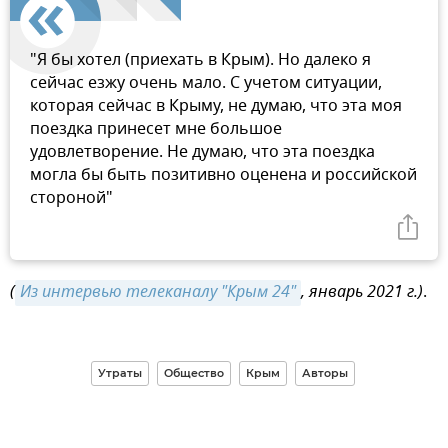
"Я бы хотел (приехать в Крым). Но далеко я
сейчас езжу очень мало. С учетом ситуации,
которая сейчас в Крыму, не думаю, что эта моя
поездка принесет мне большое
удовлетворение. Не думаю, что эта поездка
могла бы быть позитивно оценена и российской
стороной"
(
Из интервью телеканалу "Крым 24"
, январь 2021 г.)
.
Утраты
Общество
Крым
Авторы