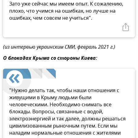
Зато уже сейчас мы имеем опыт. К сожалению,
плохо, что учимся на ошибках, но лучше на
ошибках, чем совсем не учиться".
(из интервью украинским СМИ, февраль 2021 г.)
О блокадах Крыма со стороны Киева:
"Нужно делать так, чтобы наши отношения с
живущими в Крыму людьми были
человеческими. Необходимо снимать все
блокады. Вопросы, связанные с водой,
электроэнергией и так далее, должны решаться
цивилизованным рыночным путем. Если мы
наладим нормальные отношения с жителями