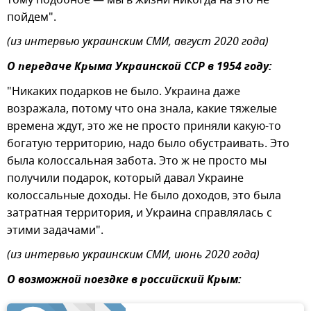
пойдем".
(из интервью украинским СМИ, август 2020 года)
О передаче Крыма Украинской ССР в 1954 году:
"Никаких подарков не было. Украина даже
возражала, потому что она знала, какие тяжелые
времена ждут, это же не просто приняли какую-то
богатую территорию, надо было обустраивать. Это
была колоссальная забота. Это ж не просто мы
получили подарок, который давал Украине
колоссальные доходы. Не было доходов, это была
затратная территория, и Украина справлялась с
этими задачами".
(из интервью украинским СМИ, июнь 2020 года)
О возможной поездке в российский Крым: