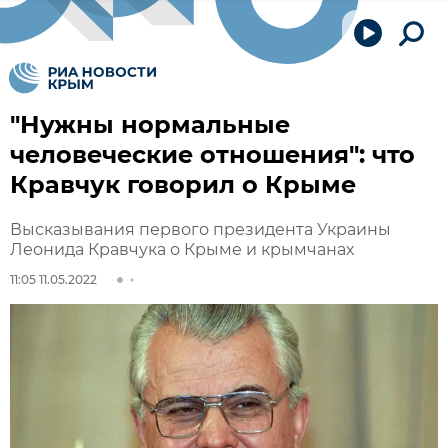
"Нужны нормальные
человеческие отношения": что
Кравчук говорил о Крыме
Высказывания первого президента Украины
Леонида Кравчука о Крыме и крымчанах
11:05 11.05.2022